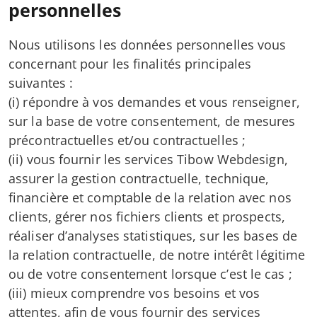
personnelles
Nous utilisons les données personnelles vous
concernant pour les finalités principales
suivantes :
(i) répondre à vos demandes et vous renseigner,
sur la base de votre consentement, de mesures
précontractuelles et/ou contractuelles ;
(ii) vous fournir les services Tibow Webdesign,
assurer la gestion contractuelle, technique,
financière et comptable de la relation avec nos
clients, gérer nos fichiers clients et prospects,
réaliser d’analyses statistiques, sur les bases de
la relation contractuelle, de notre intérêt légitime
ou de votre consentement lorsque c’est le cas ;
(iii) mieux comprendre vos besoins et vos
attentes, afin de vous fournir des services