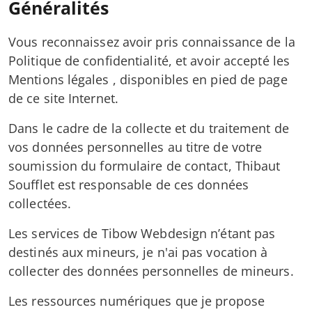
Généralités
Vous reconnaissez avoir pris connaissance de la
Politique de confidentialité, et avoir accepté les
Mentions légales , disponibles en pied de page
de ce site Internet.
Dans le cadre de la collecte et du traitement de
vos données personnelles au titre de votre
soumission du formulaire de contact, Thibaut
Soufflet est responsable de ces données
collectées.
Les services de Tibow Webdesign n’étant pas
destinés aux mineurs, je n'ai pas vocation à
collecter des données personnelles de mineurs.
Les ressources numériques que je propose