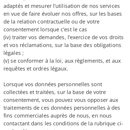
adaptés et mesurer l’utilisation de nos services
en vue de faire évoluer nos offres, sur les bases
de la relation contractuelle ou de votre
consentement lorsque c’est le cas
(iv) traiter vos demandes, l’exercice de vos droits
et vos réclamations, sur la base des obligations
légales ;
(v) se conformer à la loi, aux règlements, et aux
requêtes et ordres légaux.
Lorsque vos données personnelles sont
collectées et traitées, sur la base de votre
consentement, vous pouvez vous opposer aux
traitements de ces données personnelles à des
fins commerciales auprès de nous, en nous
contactant dans les conditions de la rubrique ci-