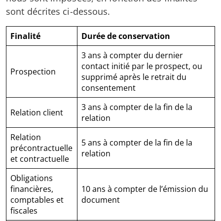
sont décrites ci-dessous.
Finalité
Durée de conservation
3 ans à compter du dernier
contact initié par le prospect, ou
Prospection
supprimé après le retrait du
consentement
3 ans à compter de la fin de la
Relation client
relation
Relation
5 ans à compter de la fin de la
précontractuelle
relation
et contractuelle
Obligations
financières,
10 ans à compter de l’émission du
comptables et
document
fiscales