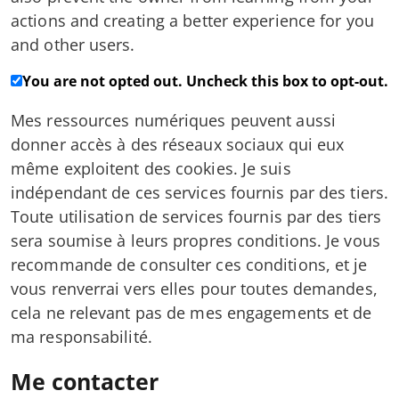
actions and creating a better experience for you
and other users.
You are not opted out. Uncheck this box to opt-out.
Mes ressources numériques peuvent aussi
donner accès à des réseaux sociaux qui eux
même exploitent des cookies. Je suis
indépendant de ces services fournis par des tiers.
Toute utilisation de services fournis par des tiers
sera soumise à leurs propres conditions. Je vous
recommande de consulter ces conditions, et je
vous renverrai vers elles pour toutes demandes,
cela ne relevant pas de mes engagements et de
ma responsabilité.
Me contacter