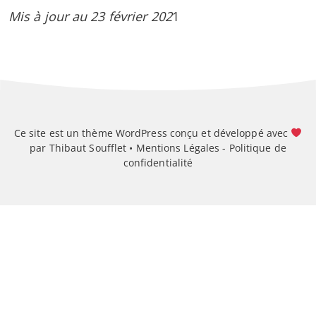
Mis à jour au 23 février 202
1
Ce site est un thème WordPress conçu et développé avec
par Thibaut Soufflet •
Mentions Légales
-
Politique de
confidentialité