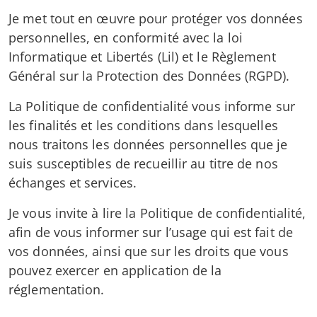
Je met tout en œuvre pour protéger vos données
personnelles, en conformité avec la loi
Informatique et Libertés (Lil) et le Règlement
Général sur la Protection des Données (RGPD).
La Politique de confidentialité vous informe sur
les finalités et les conditions dans lesquelles
nous traitons les données personnelles que je
suis susceptibles de recueillir au titre de nos
échanges et services.
Je vous invite à lire la Politique de confidentialité,
afin de vous informer sur l’usage qui est fait de
vos données, ainsi que sur les droits que vous
pouvez exercer en application de la
réglementation.