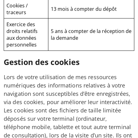
Cookies /
13 mois à compter du dépôt
traceurs
Exercice des
droits relatifs
5 ans à compter de la réception de
aux données
la demande
personnelles
Gestion des cookies
Lors de votre utilisation de mes ressources
numériques des informations relatives à votre
navigation sont susceptibles d’être enregistrées,
via des cookies, pour améliorer leur interactivité.
Les cookies sont des fichiers de taille limitée
déposés sur votre terminal (ordinateur,
téléphone mobile, tablette et tout autre terminal
de consultation), lors de la visite d’un site. Ils ont