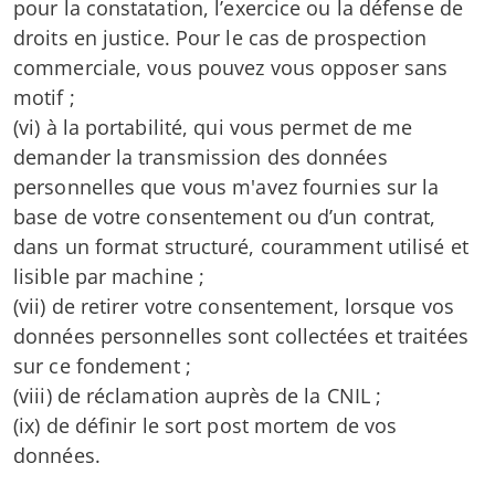
pour la constatation, l’exercice ou la défense de
droits en justice. Pour le cas de prospection
commerciale, vous pouvez vous opposer sans
motif ;
(vi) à la portabilité, qui vous permet de me
demander la transmission des données
personnelles que vous m'avez fournies sur la
base de votre consentement ou d’un contrat,
dans un format structuré, couramment utilisé et
lisible par machine ;
(vii) de retirer votre consentement, lorsque vos
données personnelles sont collectées et traitées
sur ce fondement ;
(viii) de réclamation auprès de la CNIL ;
(ix) de définir le sort post mortem de vos
données.