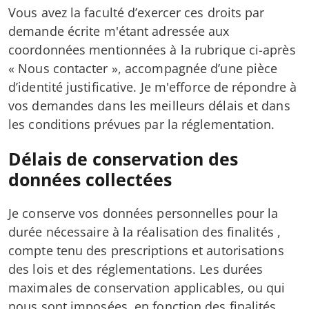
Vous avez la faculté d’exercer ces droits par
demande écrite m'étant adressée aux
coordonnées mentionnées à la rubrique ci-après
« Nous contacter », accompagnée d’une pièce
d’identité justificative. Je m'efforce de répondre à
vos demandes dans les meilleurs délais et dans
les conditions prévues par la réglementation.
Délais de conservation des
données collectées
Je conserve vos données personnelles pour la
durée nécessaire à la réalisation des finalités ,
compte tenu des prescriptions et autorisations
des lois et des réglementations. Les durées
maximales de conservation applicables, ou qui
nous sont imposées, en fonction des finalités