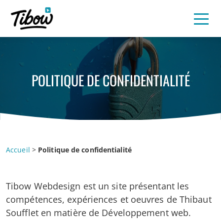
POLITIQUE DE CONFIDENTIALITÉ
Accueil
>
Politique de confidentialité
Tibow Webdesign est un site présentant les
compétences, expériences et oeuvres de Thibaut
Soufflet en matière de Développement web.