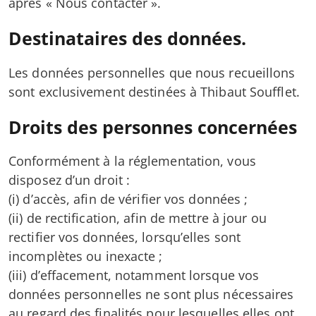
après « Nous contacter ».
Destinataires des données.
Les données personnelles que nous recueillons
sont exclusivement destinées à Thibaut Soufflet.
Droits des personnes concernées
Conformément à la réglementation, vous
disposez d’un droit :
(i) d’accès, afin de vérifier vos données ;
(ii) de rectification, afin de mettre à jour ou
rectifier vos données, lorsqu’elles sont
incomplètes ou inexacte ;
(iii) d’effacement, notamment lorsque vos
données personnelles ne sont plus nécessaires
au regard des finalités pour lesquelles elles ont