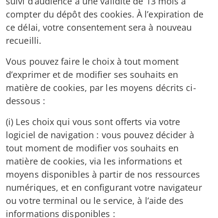
suivi d’audience a une validité de 13 mois à
compter du dépôt des cookies. À l’expiration de
ce délai, votre consentement sera à nouveau
recueilli.
Vous pouvez faire le choix à tout moment
d’exprimer et de modifier ses souhaits en
matière de cookies, par les moyens décrits ci-
dessous :
(i) Les choix qui vous sont offerts via votre
logiciel de navigation : vous pouvez décider à
tout moment de modifier vos souhaits en
matière de cookies, via les informations et
moyens disponibles à partir de nos ressources
numériques, et en configurant votre navigateur
ou votre terminal ou le service, à l’aide des
informations disponibles :