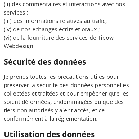
(ii) des commentaires et interactions avec nos
services ;
(iii) des informations relatives au trafic;
(iv) de nos échanges écrits et oraux ;
(vi) de la fourniture des services de Tibow
Webdesign.
Sécurité des données
Je prends toutes les précautions utiles pour
préserver la sécurité des données personnelles
collectées et traitées et pour empêcher qu’elles
soient déformées, endommagées ou que des
tiers non autorisés y aient accès, et ce,
conformément à la réglementation.
Utilisation des données