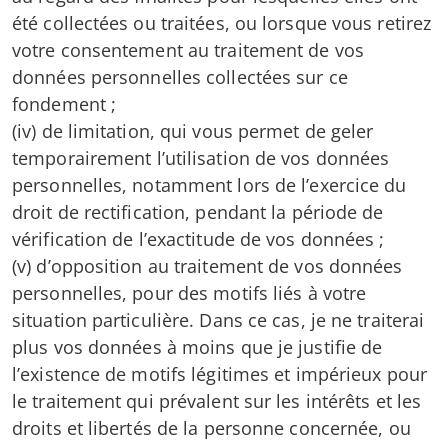
été collectées ou traitées, ou lorsque vous retirez
votre consentement au traitement de vos
données personnelles collectées sur ce
fondement ;
(iv) de limitation, qui vous permet de geler
temporairement l’utilisation de vos données
personnelles, notamment lors de l’exercice du
droit de rectification, pendant la période de
vérification de l’exactitude de vos données ;
(v) d’opposition au traitement de vos données
personnelles, pour des motifs liés à votre
situation particulière. Dans ce cas, je ne traiterai
plus vos données à moins que je justifie de
l’existence de motifs légitimes et impérieux pour
le traitement qui prévalent sur les intérêts et les
droits et libertés de la personne concernée, ou