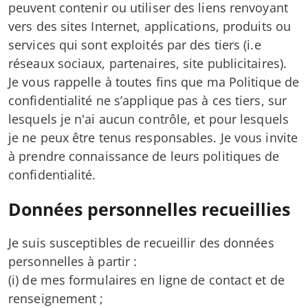
peuvent contenir ou utiliser des liens renvoyant
vers des sites Internet, applications, produits ou
services qui sont exploités par des tiers (i.e
réseaux sociaux, partenaires, site publicitaires).
Je vous rappelle à toutes fins que ma Politique de
confidentialité ne s’applique pas à ces tiers, sur
lesquels je n'ai aucun contrôle, et pour lesquels
je ne peux être tenus responsables. Je vous invite
à prendre connaissance de leurs politiques de
confidentialité.
Données personnelles recueillies
Je suis susceptibles de recueillir des données
personnelles à partir :
(i) de mes formulaires en ligne de contact et de
renseignement ;