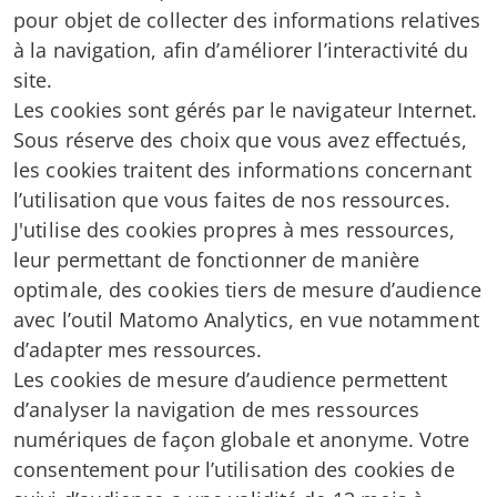
pour objet de collecter des informations relatives
à la navigation, afin d’améliorer l’interactivité du
site.
Les cookies sont gérés par le navigateur Internet.
Sous réserve des choix que vous avez effectués,
les cookies traitent des informations concernant
l’utilisation que vous faites de nos ressources.
J'utilise des cookies propres à mes ressources,
leur permettant de fonctionner de manière
optimale, des cookies tiers de mesure d’audience
avec l’outil Matomo Analytics, en vue notamment
d’adapter mes ressources.
Les cookies de mesure d’audience permettent
d’analyser la navigation de mes ressources
numériques de façon globale et anonyme. Votre
consentement pour l’utilisation des cookies de