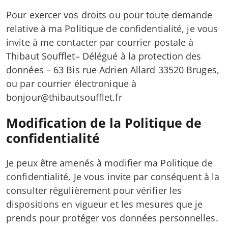
Pour exercer vos droits ou pour toute demande
relative à ma Politique de confidentialité, je vous
invite à me contacter par courrier postale à
Thibaut Soufflet– Délégué à la protection des
données – 63 Bis rue Adrien Allard 33520 Bruges,
ou par courrier électronique à
bonjour@thibautsoufflet.fr
Modification de la Politique de
confidentialité
Je peux être amenés à modifier ma Politique de
confidentialité. Je vous invite par conséquent à la
consulter régulièrement pour vérifier les
dispositions en vigueur et les mesures que je
prends pour protéger vos données personnelles.