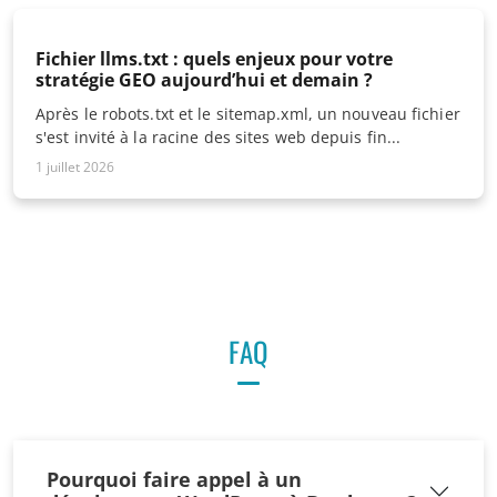
Fichier llms.txt : quels enjeux pour votre
stratégie GEO aujourd’hui et demain ?
Après le robots.txt et le sitemap.xml, un nouveau fichier
s'est invité à la racine des sites web depuis fin...
1 juillet 2026
FAQ
Pourquoi faire appel à un