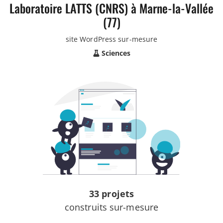
Laboratoire LATTS (CNRS) à Marne-la-Vallée
(77)
site WordPress sur-mesure
Sciences
33 projets
construits sur-mesure