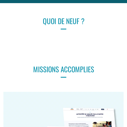
QUOI DE NEUF ?
MISSIONS ACCOMPLIES