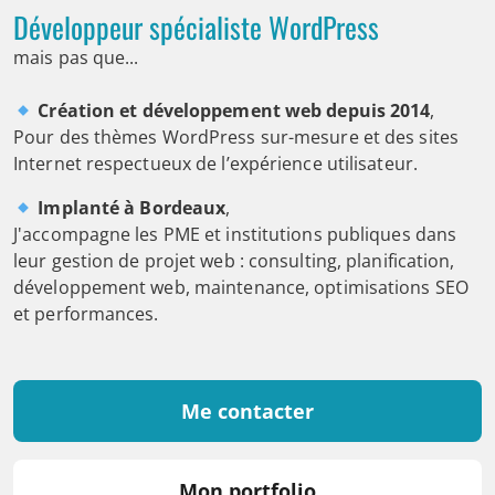
Développeur spécialiste WordPress
mais pas que...
Création et développement web depuis 2014
,
Pour des thèmes WordPress sur-mesure et des sites
Internet respectueux de l’expérience utilisateur.
Implanté à Bordeaux
,
J'accompagne les PME et institutions publiques dans
leur gestion de projet web : consulting, planification,
développement web, maintenance, optimisations SEO
et performances.
Me contacter
Mon portfolio