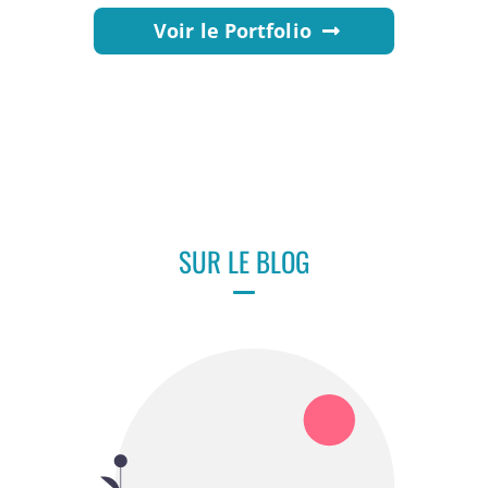
Voir le Portfolio
SUR LE BLOG