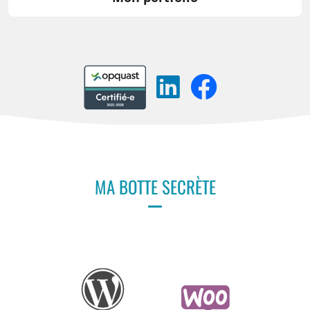
MA BOTTE SECRÈTE