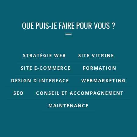
QUE PUIS-JE FAIRE POUR VOUS ?
STRATÉGIE WEB
SITE VITRINE
SITE E-COMMERCE
FORMATION
DESIGN D'INTERFACE
WEBMARKETING
SEO
CONSEIL ET ACCOMPAGNEMENT
MAINTENANCE