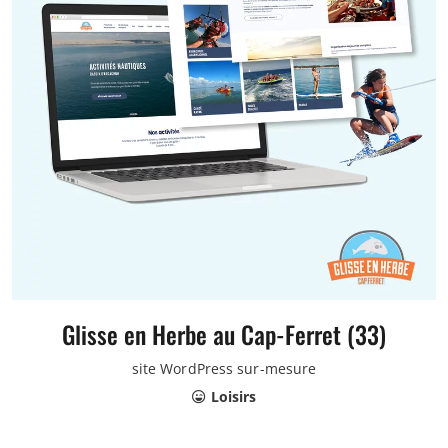
Glisse en Herbe au Cap-Ferret (33)
site WordPress sur-mesure
Loisirs