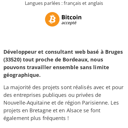
Langues parlées : français et anglais
Développeur et consultant web basé à Bruges
(33520) tout proche de Bordeaux, nous
pouvons travailler ensemble sans limite
géographique.
La majorité des projets sont réalisés avec et pour
des entreprises publiques ou privées de
Nouvelle-Aquitaine et de région Parisienne. Les
projets en Bretagne et en Alsace se font
également plus fréquents !