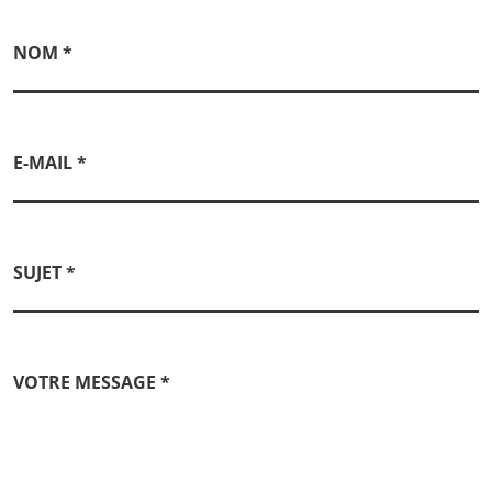
NOM
*
E-MAIL
*
SUJET
*
VOTRE MESSAGE
*