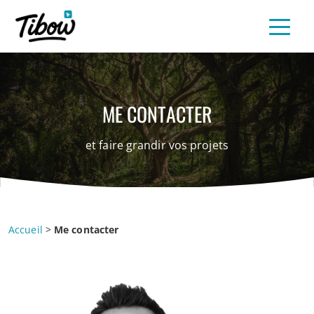
ME CONTACTER
et faire grandir vos projets
Accueil
>
Me contacter