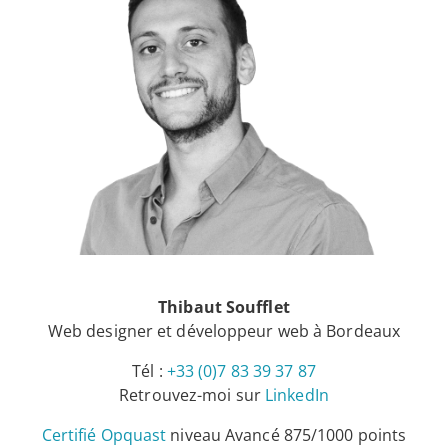
Thibaut Soufflet
Web designer et développeur web à Bordeaux
Tél :
+33 (0)7 83 39 37 87
Retrouvez-moi sur
LinkedIn
Certifié Opquast
niveau Avancé 875/1000 points