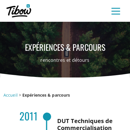
EXPÉRIENCES & PARCOURS
rencontres et détours
Accueil
>
Expériences & parcours
2011
DUT Techniques de
Commercialisation