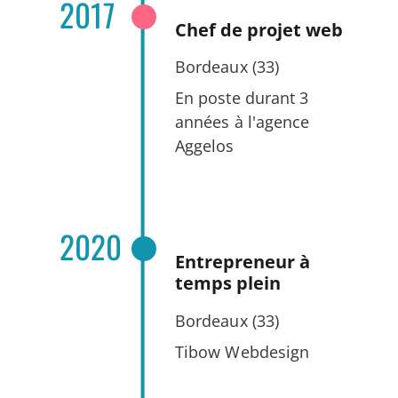
2017
Chef de projet web
Bordeaux (33)
En poste durant 3
années à l'agence
Aggelos
2020
Entrepreneur à
temps plein
Bordeaux (33)
Tibow Webdesign