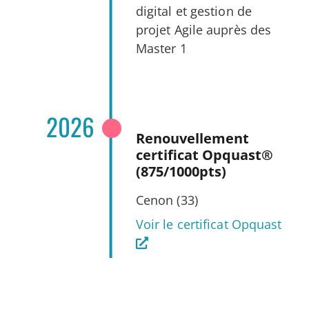
digital et gestion de
projet Agile auprès des
Master 1
2026
Renouvellement
certificat Opquast®
(875/1000pts)
Cenon (33)
Voir le certificat Opquast