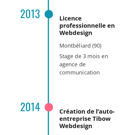
2013
Licence
professionnelle en
Webdesign
Montbéliard (90)
Stage de 3 mois en
agence de
communication
2014
Création de l’auto-
entreprise Tibow
Webdesign