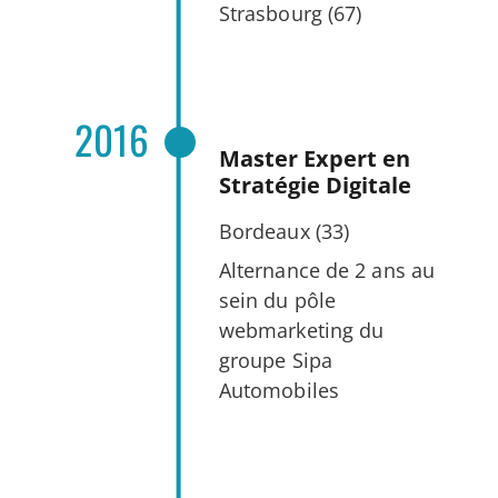
Strasbourg (67)
2016
Master Expert en
Stratégie Digitale
Bordeaux (33)
Alternance de 2 ans au
sein du pôle
webmarketing du
groupe Sipa
Automobiles