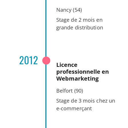
Nancy (54)
Stage de 2 mois en
grande distribution
2012
Licence
professionnelle en
Webmarketing
Belfort (90)
Stage de 3 mois chez un
e-commerçant