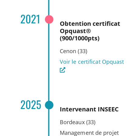
2021
Obtention certificat
Opquast®
(900/1000pts)
Cenon (33)
Voir le certificat Opquast
2025
Intervenant INSEEC
Bordeaux (33)
Management de projet