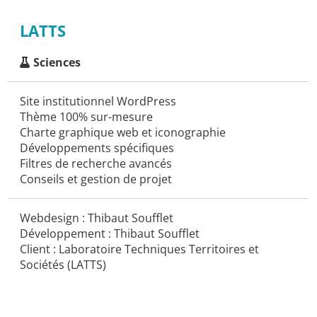
LATTS
Sciences
Site institutionnel WordPress
Thème 100% sur-mesure
Charte graphique web et iconographie
Développements spécifiques
Filtres de recherche avancés
Conseils et gestion de projet
Webdesign : Thibaut Soufflet
Développement : Thibaut Soufflet
Client : Laboratoire Techniques Territoires et
Sociétés (LATTS)