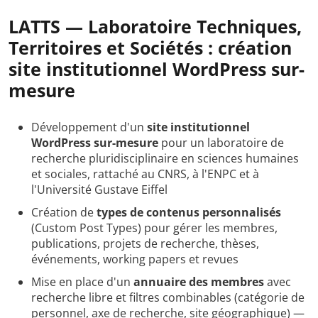
LATTS — Laboratoire Techniques,
Territoires et Sociétés : création
site institutionnel WordPress sur-
mesure
Développement d'un
site institutionnel
WordPress sur-mesure
pour un laboratoire de
recherche pluridisciplinaire en sciences humaines
et sociales, rattaché au CNRS, à l'ENPC et à
l'Université Gustave Eiffel
Création de
types de contenus personnalisés
(Custom Post Types) pour gérer les membres,
publications, projets de recherche, thèses,
événements, working papers et revues
Mise en place d'un
annuaire des membres
avec
recherche libre et filtres combinables (catégorie de
personnel, axe de recherche, site géographique) —