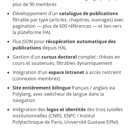
plus de 90 membres
Développement d'un
catalogue de publications
filtrable par type (articles, chapitres, ouvrages) avec
pagination — plus de 600 références — et lien vers
la plateforme HAL
Flux JSON pour
récupération automatique des
publications
depuis HAL
Gestion d'un
cursus doctoral
complet : thèses en
cours et soutenues, filtrables dynamiquement
Intégration d'un
espace Intranet
à accès restreint
(connexion membres)
Site entièrement bilingue
français / anglais via
Polylang, avec switcheur de langue dans la
navigation
Intégration des
logos et identités
des trois tutelles
institutionnelles (CNRS, ENPC / Institut
Polytechnique de Paris, Université Gustave Eiffel)