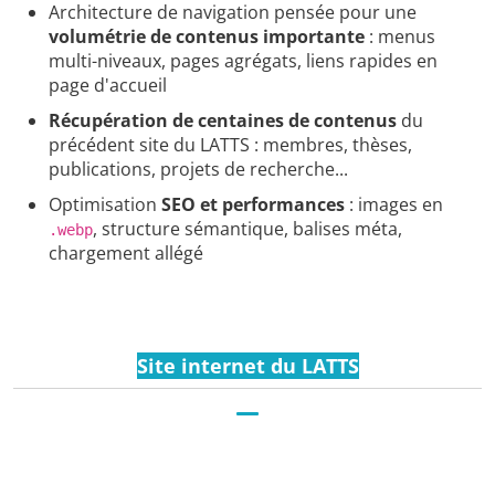
Architecture de navigation pensée pour une
volumétrie de contenus importante
: menus
multi-niveaux, pages agrégats, liens rapides en
page d'accueil
Récupération de centaines de contenus
du
précédent site du LATTS : membres, thèses,
publications, projets de recherche...
Optimisation
SEO et performances
: images en
, structure sémantique, balises méta,
.webp
chargement allégé
Site internet du LATTS