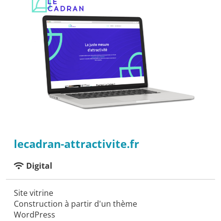
lecadran-attractivite.fr
Digital
Site vitrine
Construction à partir d'un thème
WordPress