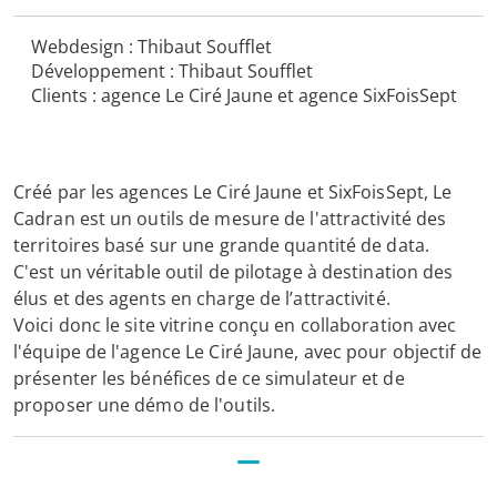
Webdesign : Thibaut Soufflet
Développement : Thibaut Soufflet
Clients : agence Le Ciré Jaune et agence SixFoisSept
Créé par les agences Le Ciré Jaune et SixFoisSept, Le
Cadran est un outils de mesure de l'attractivité des
territoires basé sur une grande quantité de data.
C'est un véritable outil de pilotage à destination des
élus et des agents en charge de l’attractivité.
Voici donc le site vitrine conçu en collaboration avec
l'équipe de l'agence Le Ciré Jaune, avec pour objectif de
présenter les bénéfices de ce simulateur et de
proposer une démo de l'outils.