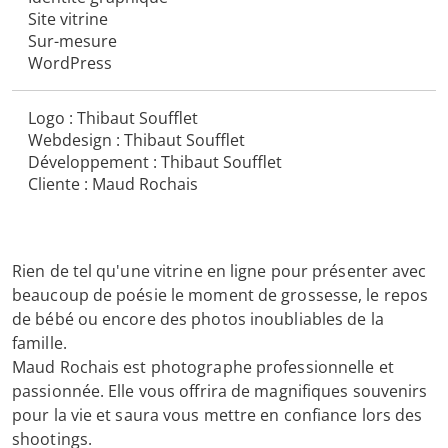
Site vitrine
Sur-mesure
WordPress
Logo : Thibaut Soufflet
Webdesign : Thibaut Soufflet
Développement : Thibaut Soufflet
Cliente : Maud Rochais
Rien de tel qu'une vitrine en ligne pour présenter avec
beaucoup de poésie le moment de grossesse, le repos
de bébé ou encore des photos inoubliables de la
famille.
Maud Rochais est photographe professionnelle et
passionnée. Elle vous offrira de magnifiques souvenirs
pour la vie et saura vous mettre en confiance lors des
shootings.