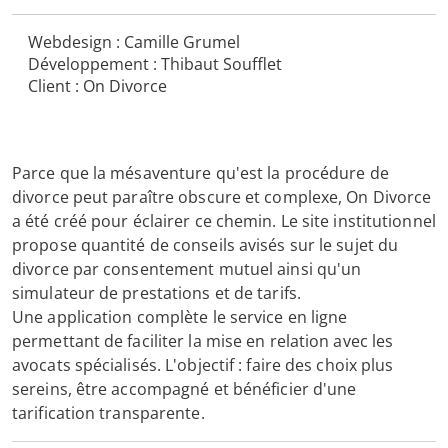
Webdesign : Camille Grumel
Développement : Thibaut Soufflet
Client : On Divorce
Parce que la mésaventure qu'est la procédure de
divorce peut paraître obscure et complexe, On Divorce
a été créé pour éclairer ce chemin. Le site institutionnel
propose quantité de conseils avisés sur le sujet du
divorce par consentement mutuel ainsi qu'un
simulateur de prestations et de tarifs.
Une application complète le service en ligne
permettant de faciliter la mise en relation avec les
avocats spécialisés. L'objectif : faire des choix plus
sereins, être accompagné et bénéficier d'une
tarification transparente.