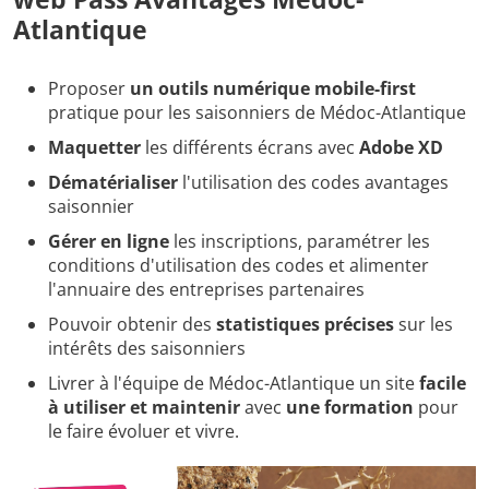
Atlantique
Proposer
un outils numérique mobile-first
pratique pour les saisonniers de Médoc-Atlantique
Maquetter
les différents écrans avec
Adobe XD
Dématérialiser
l'utilisation des codes avantages
saisonnier
Gérer en ligne
les inscriptions, paramétrer les
conditions d'utilisation des codes et alimenter
l'annuaire des entreprises partenaires
Pouvoir obtenir des
statistiques précises
sur les
intérêts des saisonniers
Livrer à l'équipe de Médoc-Atlantique un site
facile
à utiliser et maintenir
avec
une formation
pour
le faire évoluer et vivre.