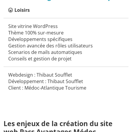
Loisirs
Site vitrine WordPress
Thème 100% sur-mesure
Développements spécifiques
Gestion avancée des rôles utilisateurs
Scenarios de mails automatiques
Conseils et gestion de projet
Webdesign : Thibaut Soufflet
Développement : Thibaut Soufflet
Client : Médoc-Atlantique Tourisme
Les enjeux de la création du site
web Pass Avantages Médoc-