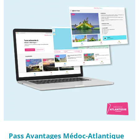
Pass Avantages Médoc-Atlantique