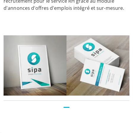
recrutement pour le service RH grâce au module
d'annonces d'offres d'emplois intégré et sur-mesure.