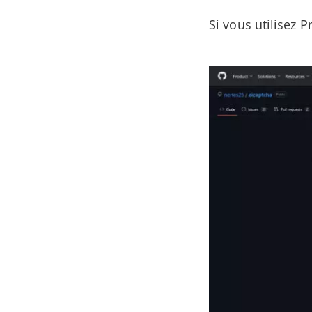
Si vous utilisez 