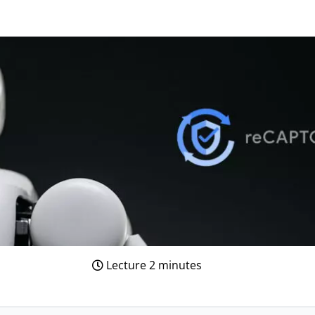
Lecture 2 minutes