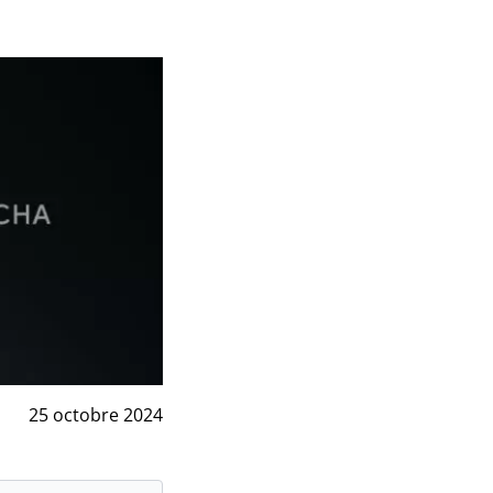
25 octobre 2024