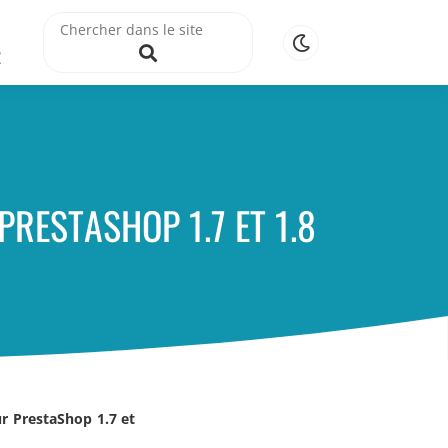
R
RESTASHOP 1.7 ET 1.8
r PrestaShop 1.7 et