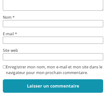
Nom
*
E-mail
*
Site web
Enregistrer mon nom, mon e-mail et mon site dans le
navigateur pour mon prochain commentaire.