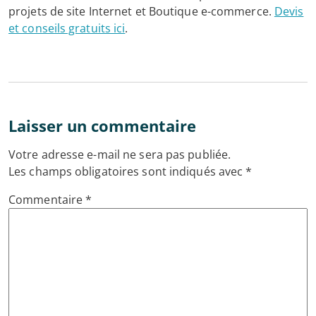
projets de site Internet et Boutique e-commerce.
Devis
et conseils gratuits ici
.
Laisser un commentaire
Votre adresse e-mail ne sera pas publiée.
Les champs obligatoires sont indiqués avec
*
Commentaire
*