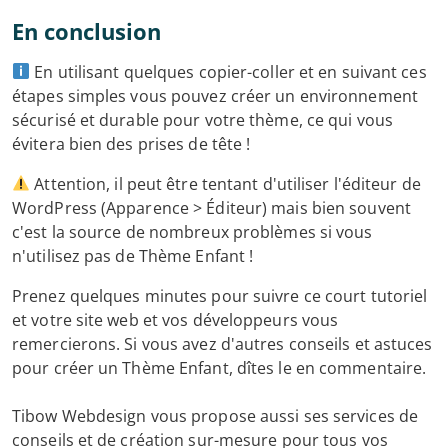
En conclusion
En utilisant quelques copier-coller et en suivant ces
étapes simples vous pouvez créer un environnement
sécurisé et durable pour votre thème, ce qui vous
évitera bien des prises de tête !
Attention, il peut être tentant d'utiliser l'éditeur de
WordPress (Apparence > Éditeur) mais bien souvent
c'est la source de nombreux problèmes si vous
n'utilisez pas de Thème Enfant !
Prenez quelques minutes pour suivre ce court tutoriel
et votre site web et vos développeurs vous
remercierons. Si vous avez d'autres conseils et astuces
pour créer un Thème Enfant, dîtes le en commentaire.
Tibow Webdesign vous propose aussi ses services de
conseils et de création sur-mesure pour tous vos