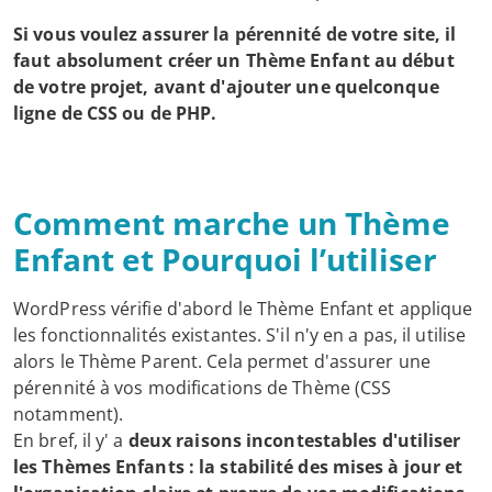
Si vous voulez assurer la pérennité de votre site, il
faut absolument créer un Thème Enfant au début
de votre projet, avant d'ajouter une quelconque
ligne de CSS ou de PHP.
Comment marche un Thème
Enfant et Pourquoi l’utiliser
WordPress vérifie d'abord le Thème Enfant et applique
les fonctionnalités existantes. S'il n'y en a pas, il utilise
alors le Thème Parent. Cela permet d'assurer une
pérennité à vos modifications de Thème (CSS
notamment).
En bref, il y' a
deux raisons incontestables d'utiliser
les Thèmes Enfants : la stabilité des mises à jour et