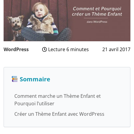
WordPress
Lecture 6 minutes
21 avril 2017
19
janvier
2026
Sommaire
Comment marche un Thème Enfant et
Pourquoi l’utiliser
Créer un Thème Enfant avec WordPress