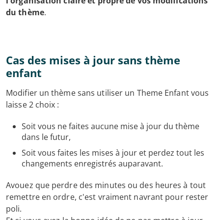
l'organisation claire et propre de vos modifications
du thème
.
Cas des mises à jour sans thème
enfant
Modifier un thème sans utiliser un Theme Enfant vous
laisse 2 choix :
Soit vous ne faites aucune mise à jour du thème
dans le futur,
Soit vous faites les mises à jour et perdez tout les
changements enregistrés auparavant.
Avouez que perdre des minutes ou des heures à tout
remettre en ordre, c'est vraiment navrant pour rester
poli.