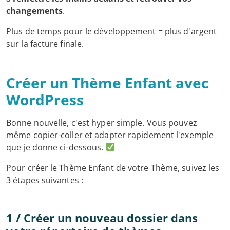
changements
.
Plus de temps pour le développement = plus d'argent
sur la facture finale.
Créer un Thème Enfant avec
WordPress
Bonne nouvelle, c'est hyper simple. Vous pouvez
même copier-coller et adapter rapidement l'exemple
que je donne ci-dessous.
Pour créer le Thème Enfant de votre Thème, suivez les
3 étapes suivantes :
1 / Créer un nouveau dossier dans