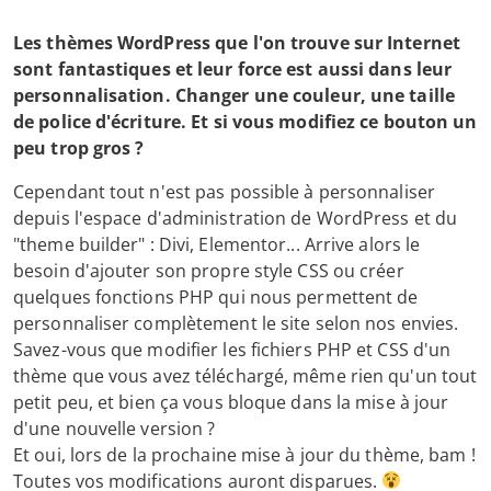
Les thèmes WordPress que l'on trouve sur Internet
sont fantastiques et leur force est aussi dans leur
personnalisation. Changer une couleur, une taille
de police d'écriture. Et si vous modifiez ce bouton un
peu trop gros ?
Cependant tout n'est pas possible à personnaliser
depuis l'espace d'administration de WordPress et du
"theme builder" : Divi, Elementor... Arrive alors le
besoin d'ajouter son propre style CSS ou créer
quelques fonctions PHP qui nous permettent de
personnaliser complètement le site selon nos envies.
Savez-vous que modifier les fichiers PHP et CSS d'un
thème que vous avez téléchargé, même rien qu'un tout
petit peu, et bien ça vous bloque dans la mise à jour
d'une nouvelle version ?
Et oui, lors de la prochaine mise à jour du thème, bam !
Toutes vos modifications auront disparues.