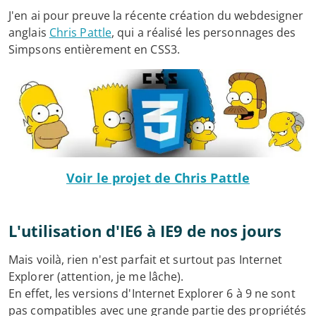
J'en ai pour preuve la récente création du webdesigner
anglais
Chris Pattle
, qui a réalisé les personnages des
Simpsons entièrement en CSS3.
Voir le projet de Chris Pattle
L'utilisation d'IE6 à IE9 de nos jours
Mais voilà, rien n'est parfait et surtout pas Internet
Explorer (attention, je me lâche).
En effet, les versions d'Internet Explorer 6 à 9 ne sont
pas compatibles avec une grande partie des propriétés