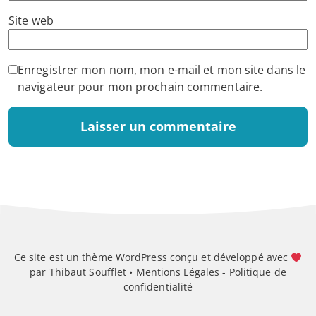
Site web
Enregistrer mon nom, mon e-mail et mon site dans le
navigateur pour mon prochain commentaire.
Ce site est un thème WordPress conçu et développé avec
par Thibaut Soufflet •
Mentions Légales
-
Politique de
confidentialité