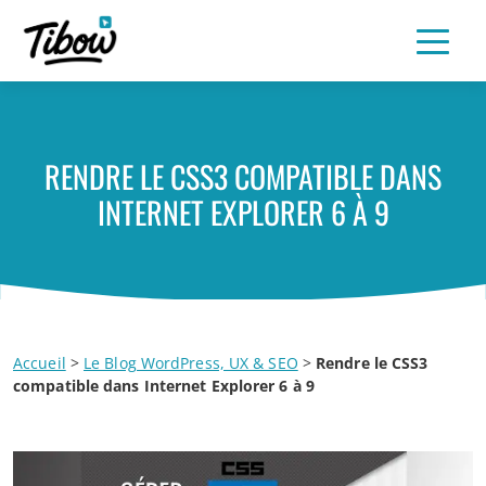
RENDRE LE CSS3 COMPATIBLE DANS
INTERNET EXPLORER 6 À 9
Accueil
>
Le Blog WordPress, UX & SEO
>
Rendre le CSS3
compatible dans Internet Explorer 6 à 9