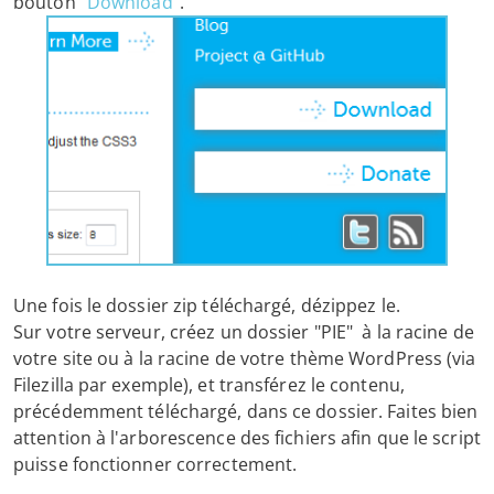
bouton "
Download
".
Une fois le dossier zip téléchargé, dézippez le.
Sur votre serveur, créez un dossier "PIE" à la racine de
votre site ou à la racine de votre thème WordPress (via
Filezilla par exemple), et transférez le contenu,
précédemment téléchargé, dans ce dossier. Faites bien
attention à l'arborescence des fichiers afin que le script
puisse fonctionner correctement.