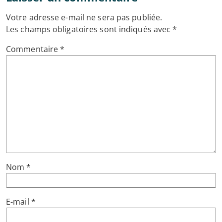
Votre adresse e-mail ne sera pas publiée.
Les champs obligatoires sont indiqués avec
*
Commentaire
*
Nom
*
E-mail
*