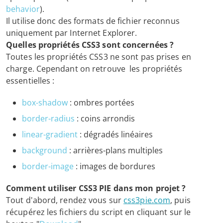
behavior
).
Il utilise donc des formats de fichier reconnus
uniquement par Internet Explorer.
Quelles propriétés CSS3 sont concernées ?
Toutes les propriétés CSS3 ne sont pas prises en
charge. Cependant on retrouve les propriétés
essentielles :
box-shadow
: ombres portées
border-radius
: coins arrondis
linear-gradient
: dégradés linéaires
background
: arrières-plans multiples
border-image
: images de bordures
Comment utiliser CSS3 PIE dans mon projet ?
Tout d'abord, rendez vous sur
css3pie.com
, puis
récupérez les fichiers du script en cliquant sur le