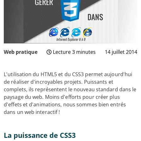
Web pratique
Lecture 3 minutes
14 juillet 2014
3
août
2024
L'utilisation du HTML5 et du CSS3 permet aujourd'hui
de réaliser d'incroyables projets. Puissants et
complets, ils représentent le nouveau standard dans le
paysage du web. Moins d'efforts pour créer plus
d'effets et d'animations, nous sommes bien entrés
dans un web interactif !
La puissance de CSS3