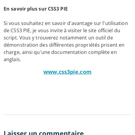
En savoir plus sur CSS3 PIE
Si vous souhaitez en savoir d'avantage sur l'utilisation
de CSS3 PIE, je vous invite à visiter le site officiel du
script. Vous y trouverez notamment un outil de
démonstration des différentes propriétés prisent en
charge, ainsi qu'une documentation complète en
anglais.
www.css3pie.com
Laisser un commentaire