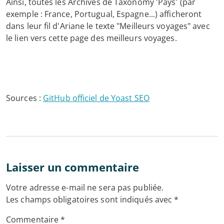
Ainsi, toutes les Archives de Taxonomy 'Pays' (par
exemple : France, Portugual, Espagne...) afficheront
dans leur fil d'Ariane le texte "Meilleurs voyages" avec
le lien vers cette page des meilleurs voyages.
Sources :
GitHub officiel de Yoast SEO
Laisser un commentaire
Votre adresse e-mail ne sera pas publiée.
Les champs obligatoires sont indiqués avec
*
Commentaire
*