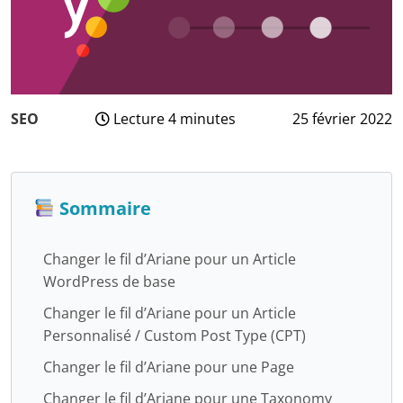
SEO
Lecture 4 minutes
25 février 2022
3
août
2024
Sommaire
Changer le fil d’Ariane pour un Article
WordPress de base
Changer le fil d’Ariane pour un Article
Personnalisé / Custom Post Type (CPT)
Changer le fil d’Ariane pour une Page
Changer le fil d’Ariane pour une Taxonomy