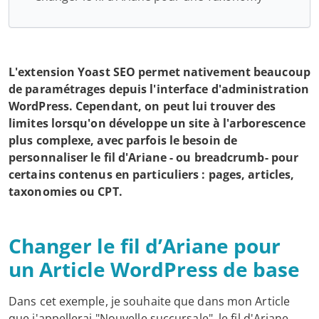
L'extension Yoast SEO permet nativement beaucoup
de paramétrages depuis l'interface d'administration
WordPress. Cependant, on peut lui trouver des
limites lorsqu'on développe un site à l'arborescence
plus complexe, avec parfois le besoin de
personnaliser le fil d'Ariane - ou breadcrumb- pour
certains contenus en particuliers : pages, articles,
taxonomies ou CPT.
Changer le fil d’Ariane pour
un Article WordPress de base
Dans cet exemple, je souhaite que dans mon Article
que j'appellerai "Nouvelle succursale", le fil d'Ariane