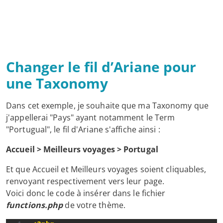
Changer le fil d’Ariane pour
une Taxonomy
Dans cet exemple, je souhaite que ma Taxonomy que
j'appellerai "Pays" ayant notamment le Term
"Portugual", le fil d'Ariane s'affiche ainsi :
Accueil > Meilleurs voyages > Portugal
Et que Accueil et Meilleurs voyages soient cliquables,
renvoyant respectivement vers leur page.
Voici donc le code à insérer dans le fichier
functions.php
de votre thème.