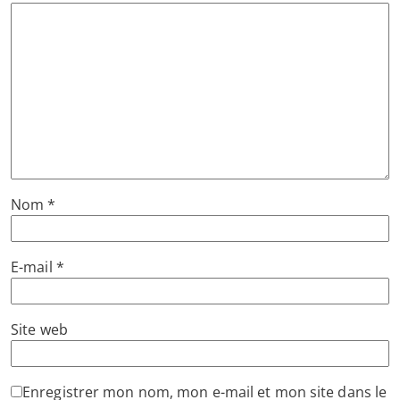
Nom
*
E-mail
*
Site web
Enregistrer mon nom, mon e-mail et mon site dans le