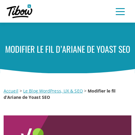
MODIFIER LE FIL D’ARIANE DE YOAST SEO
Accueil
>
Le Blog WordPress, UX & SEO
>
Modifier le fil
d’Ariane de Yoast SEO