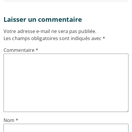
Laisser un commentaire
Votre adresse e-mail ne sera pas publiée.
Les champs obligatoires sont indiqués avec
*
Commentaire
*
Nom
*