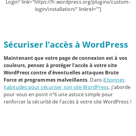
Login" link="https://fr.wordpress.org/plugins/custom-
login/installation/" linkrel=""]
Sécuriser l’accès à WordPress
Maintenant que votre page de connexion est à vos
couleurs, pensez à protéger l'accès à votre site
WordPress contre d'éventuelles attaques Brute
Force et programmes malveillants
. Dans
8 bonnes
habitudes pour sécuriser son site WordPress
, j'aborde
pour vous en point n°6 une astuce simple pour
renforcer la sécurité de l'accès à votre site WordPress !