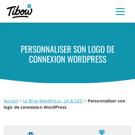
PERSONNALISER SON LOGO DE
CONNEXION WORDPRESS
Accueil
>
Le Blog WordPress, UX & SEO
>
Personnaliser son
logo de connexion WordPress