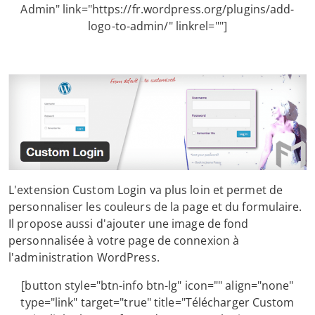
Admin" link="https://fr.wordpress.org/plugins/add-
logo-to-admin/" linkrel=""]
L'extension Custom Login va plus loin et permet de
personnaliser les couleurs de la page et du formulaire.
Il propose aussi d'ajouter une image de fond
personnalisée à votre page de connexion à
l'administration WordPress.
[button style="btn-info btn-lg" icon="" align="none"
type="link" target="true" title="Télécharger Custom