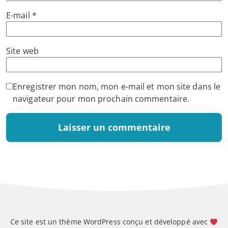
E-mail
*
Site web
Enregistrer mon nom, mon e-mail et mon site dans le
navigateur pour mon prochain commentaire.
Ce site est un thème WordPress conçu et développé avec