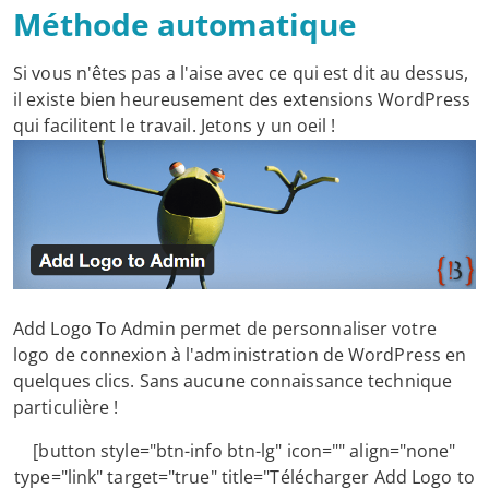
Méthode automatique
Si vous n'êtes pas a l'aise avec ce qui est dit au dessus,
il existe bien heureusement des extensions WordPress
qui facilitent le travail. Jetons y un oeil !
Add Logo To Admin permet de personnaliser votre
logo de connexion à l'administration de WordPress en
quelques clics. Sans aucune connaissance technique
particulière !
[button style="btn-info btn-lg" icon="" align="none"
type="link" target="true" title="Télécharger Add Logo to