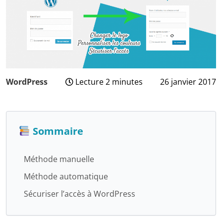
WordPress
Lecture 2 minutes
26 janvier 2017
3
août
2024
Sommaire
Méthode manuelle
Méthode automatique
Sécuriser l’accès à WordPress