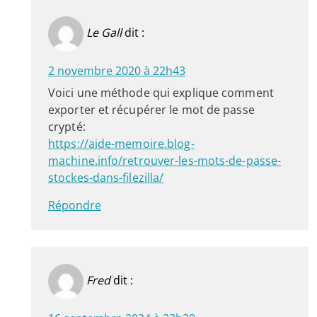
Le Gall
dit :
2 novembre 2020 à 22h43
Voici une méthode qui explique comment
exporter et récupérer le mot de passe
crypté:
https://aide-memoire.blog-
machine.info/retrouver-les-mots-de-passe-
stockes-dans-filezilla/
Répondre
Fred
dit :