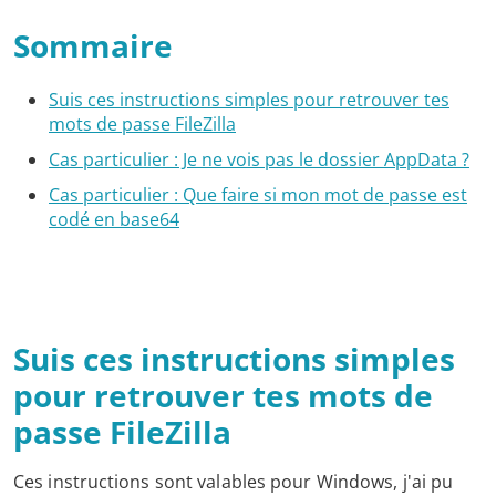
Sommaire
Suis ces instructions simples pour retrouver tes
mots de passe FileZilla
Cas particulier : Je ne vois pas le dossier AppData ?
Cas particulier : Que faire si mon mot de passe est
codé en base64
Suis ces instructions simples
pour retrouver tes mots de
passe FileZilla
Ces instructions sont valables pour Windows, j'ai pu