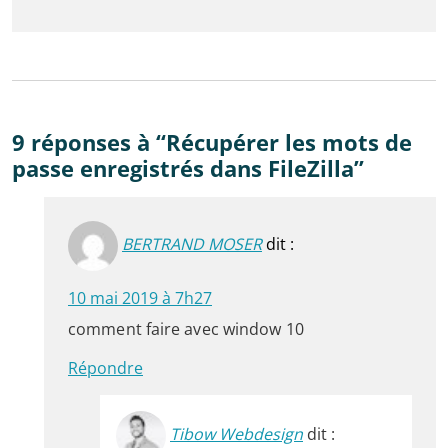
9 réponses à “Récupérer les mots de
passe enregistrés dans FileZilla”
BERTRAND MOSER
dit :
10 mai 2019 à 7h27
comment faire avec window 10
Répondre
Tibow Webdesign
dit :