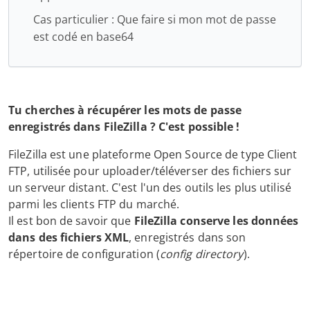
Cas particulier : Que faire si mon mot de passe
est codé en base64
Tu cherches à récupérer les mots de passe
enregistrés dans FileZilla ? C'est possible !
FileZilla est une plateforme Open Source de type Client
FTP, utilisée pour uploader/téléverser des fichiers sur
un serveur distant. C'est l'un des outils les plus utilisé
parmi les clients FTP du marché.
Il est bon de savoir que
FileZilla conserve les données
dans des fichiers XML
, enregistrés dans son
répertoire de configuration (
config directory
).