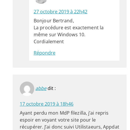
27 octobre 2019 à 22h42
Bonjour Bertrand,
La procédure est exactement la
même sur Windows 10.
Cordialement
Répondre
abbe
dit :
17 octobre 2019 à 18h46
Ayant perdu mon MdP filezilla, j’ai repris
espoir en voyant votre site pour le
récupérer. J’ai donc suivi Utilistaeurs, Appdat