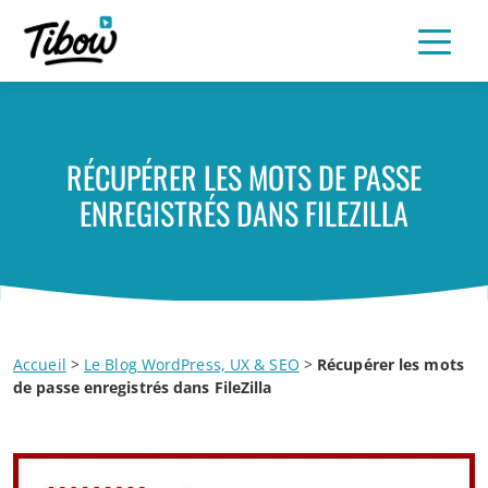
RÉCUPÉRER LES MOTS DE PASSE
ENREGISTRÉS DANS FILEZILLA
Accueil
>
Le Blog WordPress, UX & SEO
>
Récupérer les mots
de passe enregistrés dans FileZilla