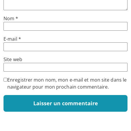
Nom
*
E-mail
*
Site web
Enregistrer mon nom, mon e-mail et mon site dans le
navigateur pour mon prochain commentaire.