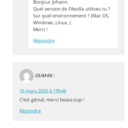
Bonjour Johann,
Quel version de Filezilla utilises-tu ?
Sur quel environnement ? (Mac OS,
Windows, Linux..)
Merci !
Répondre
OUM
dit :
16 mars 2020 à 19h46
C’est génial, merci beaucoup !
Répondre