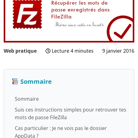
Web pratique
Lecture 4 minutes
9 janvier 2016
24
juillet
2025
Sommaire
Sommaire
Suis ces instructions simples pour retrouver tes
mots de passe FileZilla
Cas particulier : Je ne vois pas le dossier
AppData ?