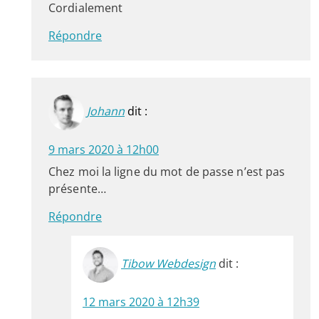
Cordialement
Répondre
Johann
dit :
9 mars 2020 à 12h00
Chez moi la ligne du mot de passe n’est pas
présente…
Répondre
Tibow Webdesign
dit :
12 mars 2020 à 12h39