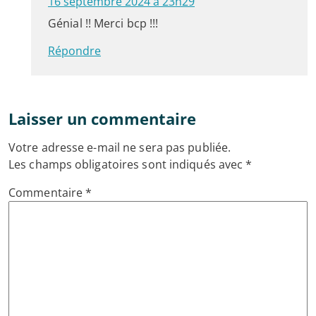
16 septembre 2024 à 23h29
Génial !! Merci bcp !!!
Répondre
Laisser un commentaire
Votre adresse e-mail ne sera pas publiée.
Les champs obligatoires sont indiqués avec
*
Commentaire
*