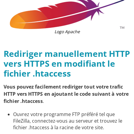
Logo Apache
Rediriger manuellement HTTP
vers HTTPS en modifiant le
fichier .htaccess
Vous pouvez facilement rediriger tout votre trafic
HTTP vers HTTPS en ajoutant le code suivant à votre
fichier .htaccess
.
Ouvrez votre programme FTP préféré tel que
FileZilla, connectez-vous au serveur et trouvez le
fichier .htaccess à la racine de votre site.