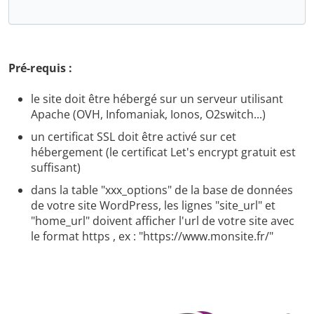
Pré-requis :
le site doit être hébergé sur un serveur utilisant
Apache (OVH, Infomaniak, Ionos, O2switch...)
un certificat SSL doit être activé sur cet
hébergement (le certificat Let's encrypt gratuit est
suffisant)
dans la table "xxx_options" de la base de données
de votre site WordPress, les lignes "site_url" et
"home_url" doivent afficher l'url de votre site avec
le format https , ex : "https://www.monsite.fr/"