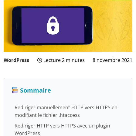
WordPress
Lecture 2 minutes
8 novembre 2021
3
août
2024
Sommaire
Rediriger manuellement HTTP vers HTTPS en
modifiant le fichier .htaccess
Rediriger HTTP vers HTTPS avec un plugin
WordPress