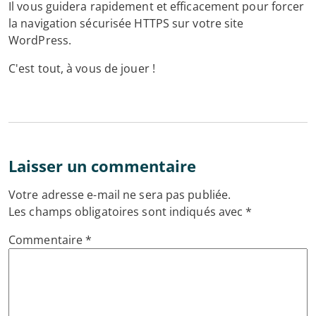
Il vous guidera rapidement et efficacement pour forcer
la navigation sécurisée HTTPS sur votre site
WordPress.
C'est tout, à vous de jouer !
Laisser un commentaire
Votre adresse e-mail ne sera pas publiée.
Les champs obligatoires sont indiqués avec
*
Commentaire
*