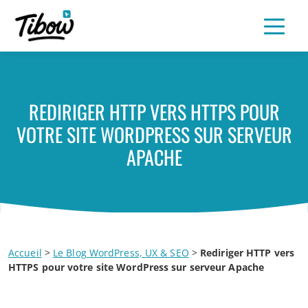
REDIRIGER HTTP VERS HTTPS POUR
VOTRE SITE WORDPRESS SUR SERVEUR
APACHE
Accueil
>
Le Blog WordPress, UX & SEO
>
Rediriger HTTP vers
HTTPS pour votre site WordPress sur serveur Apache