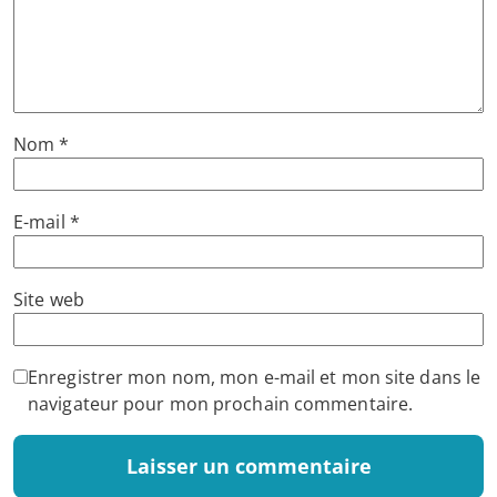
Nom
*
E-mail
*
Site web
Enregistrer mon nom, mon e-mail et mon site dans le
navigateur pour mon prochain commentaire.