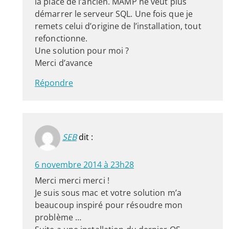
la place de l’ancien. MAMP ne veut plus
démarrer le serveur SQL. Une fois que je
remets celui d’origine de l’installation, tout
refonctionne.
Une solution pour moi ?
Merci d’avance
Répondre
SEB
dit :
6 novembre 2014 à 23h28
Merci merci merci !
Je suis sous mac et votre solution m’a
beaucoup inspiré pour résoudre mon
problème …