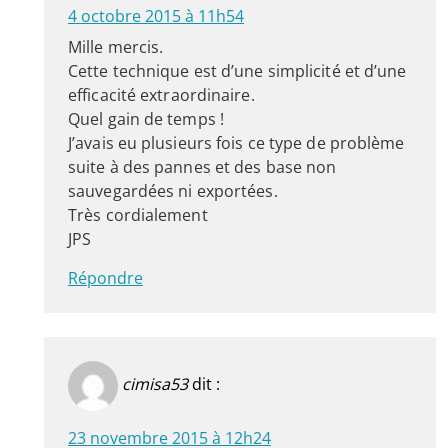
4 octobre 2015 à 11h54
Mille mercis.
Cette technique est d’une simplicité et d’une
efficacité extraordinaire.
Quel gain de temps !
J’avais eu plusieurs fois ce type de problème
suite à des pannes et des base non
sauvegardées ni exportées.
Très cordialement
JPS
Répondre
cimisa53
dit :
23 novembre 2015 à 12h24