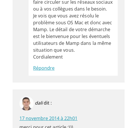
faire circuler sur les réseaux sociaux
ou à vos collègues dans le besoin.
Je vois que vous avez résolu le
problème sous OS Mac et donc avec
Mamp. Le détail de votre démarche
est le bienvenue pour les éventuels
utilisateurs de Mamp dans la même
situation que vous.
Cordialement
Répondre
dali
dit :
17 novembre 2014 à 22h01
merci pour cet article :)))