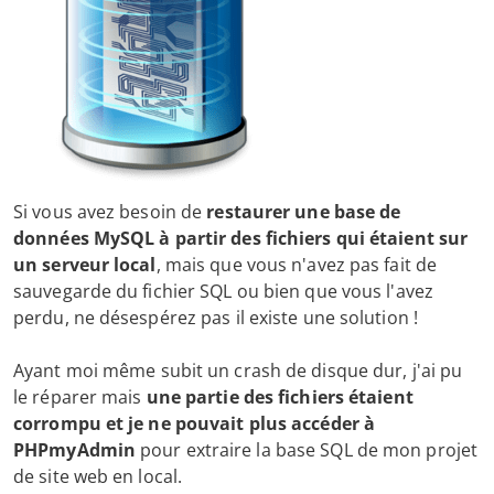
Si vous avez besoin de
restaurer une base de
données MySQL à partir des fichiers qui étaient sur ​​
un serveur local
, mais que vous n'avez pas fait de
sauvegarde du fichier SQL ou bien que vous l'avez
perdu, ne désespérez pas il existe une solution !
Ayant moi même subit un crash de disque dur, j'ai pu
le réparer mais
une partie des fichiers étaient
corrompu et je ne pouvait plus accéder à
PHPmyAdmin
pour extraire la base SQL de mon projet
de site web en local.