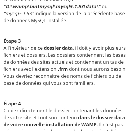
“D:\wamp\bin\mysql\mysql5.1.53\data\”
ou
“mysql5.1.53″
indique la version de la précédente base
de données MySQL installée.
Étape 3
A l'intérieur de ce
dossier data
, il doit y avoir plusieurs
fichiers et dossiers. Les dossiers contiennent les bases
de données des sites actuels et contiennent un tas de
fichiers avec l'extension
.frm
dont nous aurons besoin.
Vous devriez reconnaitre des noms de fichiers ou de
base de données qui vous sont familiers.
Étape 4
Copiez directement le dossier contenant les données
de votre site et tout son contenu
dans le dossier
data
de votre nouvelle installation de WAMP.
Il n'est pas