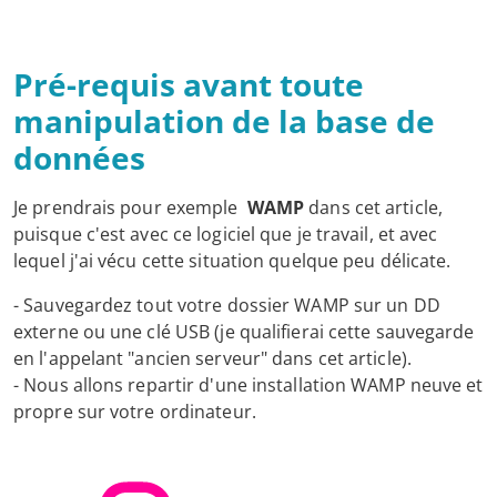
Pré-requis avant toute
manipulation de la base de
données
Je prendrais pour exemple
WAMP
dans cet article,
puisque c'est avec ce logiciel que je travail, et avec
lequel j'ai vécu cette situation quelque peu délicate.
- Sauvegardez tout votre dossier WAMP sur un DD
externe ou une clé USB (je qualifierai cette sauvegarde
en l'appelant "ancien serveur" dans cet article).
- Nous allons repartir d'une installation WAMP neuve et
propre sur votre ordinateur.