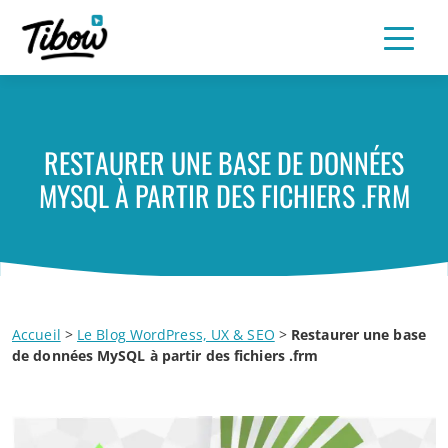
RESTAURER UNE BASE DE DONNÉES
MYSQL À PARTIR DES FICHIERS .FRM
Accueil
>
Le Blog WordPress, UX & SEO
>
Restaurer une base
de données MySQL à partir des fichiers .frm