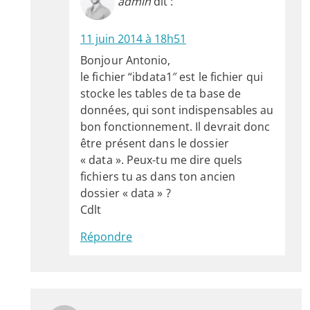
admin
dit :
11 juin 2014 à 18h51
Bonjour Antonio,
le fichier “ibdata1″ est le fichier qui
stocke les tables de ta base de
données, qui sont indispensables au
bon fonctionnement. Il devrait donc
être présent dans le dossier
« data ». Peux-tu me dire quels
fichiers tu as dans ton ancien
dossier « data » ?
Cdlt
Répondre