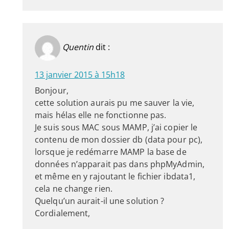
Quentin
dit :
13 janvier 2015 à 15h18
Bonjour,
cette solution aurais pu me sauver la vie,
mais hélas elle ne fonctionne pas.
Je suis sous MAC sous MAMP, j’ai copier le
contenu de mon dossier db (data pour pc),
lorsque je redémarre MAMP la base de
données n’apparait pas dans phpMyAdmin,
et même en y rajoutant le fichier ibdata1,
cela ne change rien.
Quelqu’un aurait-il une solution ?
Cordialement,