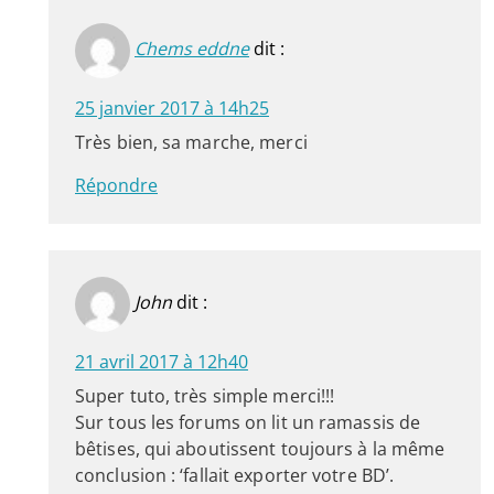
Chems eddne
dit :
25 janvier 2017 à 14h25
Très bien, sa marche, merci
Répondre
John
dit :
21 avril 2017 à 12h40
Super tuto, très simple merci!!!
Sur tous les forums on lit un ramassis de
bêtises, qui aboutissent toujours à la même
conclusion : ‘fallait exporter votre BD’.