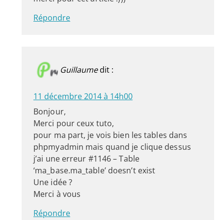
Répondre
Guillaume
dit :
11 décembre 2014 à 14h00
Bonjour,
Merci pour ceux tuto,
pour ma part, je vois bien les tables dans
phpmyadmin mais quand je clique dessus
j’ai une erreur #1146 – Table
‘ma_base.ma_table’ doesn’t exist
Une idée ?
Merci à vous
Répondre