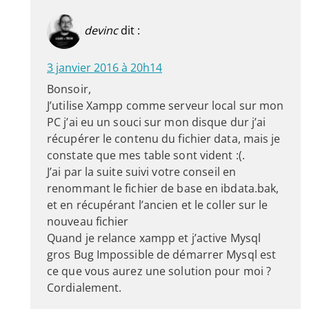
devinc
dit :
3 janvier 2016 à 20h14
Bonsoir,
J’utilise Xampp comme serveur local sur mon
PC j’ai eu un souci sur mon disque dur j’ai
récupérer le contenu du fichier data, mais je
constate que mes table sont vident :(.
J’ai par la suite suivi votre conseil en
renommant le fichier de base en ibdata.bak,
et en récupérant l’ancien et le coller sur le
nouveau fichier
Quand je relance xampp et j’active Mysql
gros Bug Impossible de démarrer Mysql est
ce que vous aurez une solution pour moi ?
Cordialement.