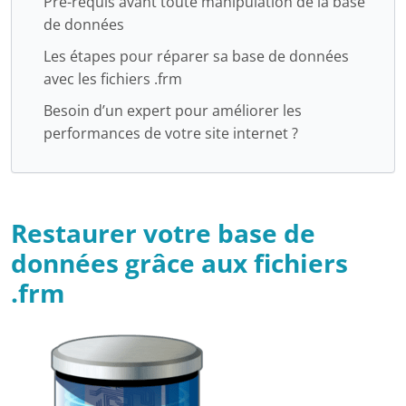
Pré-requis avant toute manipulation de la base
de données
Les étapes pour réparer sa base de données
avec les fichiers .frm
Besoin d’un expert pour améliorer les
performances de votre site internet ?
Restaurer votre base de
données grâce aux fichiers
.frm