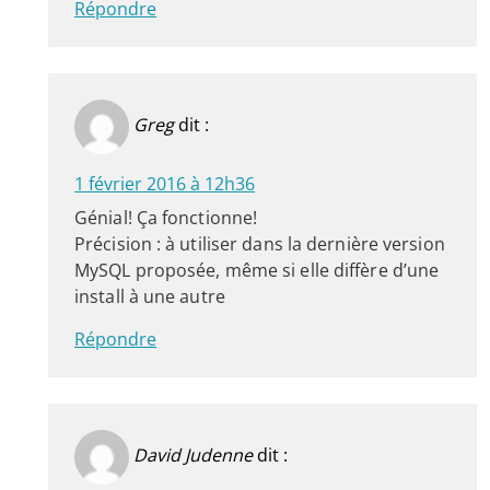
Répondre
Greg
dit :
1 février 2016 à 12h36
Génial! Ça fonctionne!
Précision : à utiliser dans la dernière version
MySQL proposée, même si elle diffère d’une
install à une autre
Répondre
David Judenne
dit :