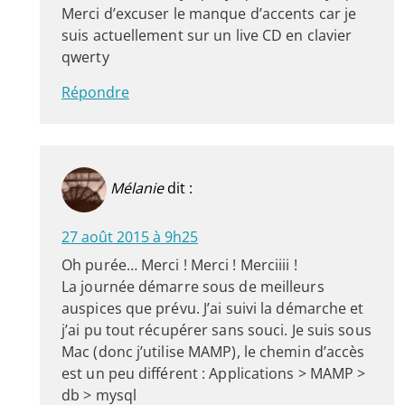
Merci d’excuser le manque d’accents car je
suis actuellement sur un live CD en clavier
qwerty
Répondre
Mélanie
dit :
27 août 2015 à 9h25
Oh purée… Merci ! Merci ! Merciiii !
La journée démarre sous de meilleurs
auspices que prévu. J’ai suivi la démarche et
j’ai pu tout récupérer sans souci. Je suis sous
Mac (donc j’utilise MAMP), le chemin d’accès
est un peu différent : Applications > MAMP >
db > mysql