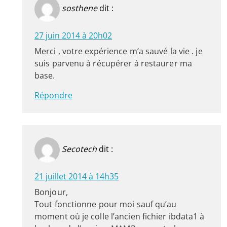
sosthene
dit :
27 juin 2014 à 20h02
Merci , votre expérience m’a sauvé la vie . je
suis parvenu à récupérer à restaurer ma
base.
Répondre
Secotech
dit :
21 juillet 2014 à 14h35
Bonjour,
Tout fonctionne pour moi sauf qu’au
moment où je colle l’ancien fichier ibdata1 à