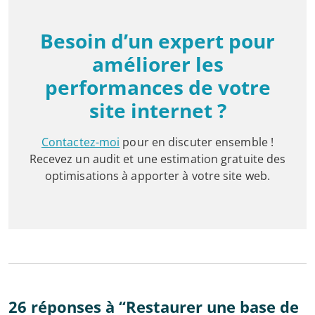
Besoin d’un expert pour
améliorer les
performances de votre
site internet ?
Contactez-moi
pour en discuter ensemble !
Recevez un audit et une estimation gratuite des
optimisations à apporter à votre site web.
26 réponses à “Restaurer une base de