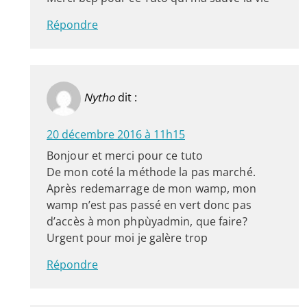
Répondre
Nytho
dit :
20 décembre 2016 à 11h15
Bonjour et merci pour ce tuto
De mon coté la méthode la pas marché.
Après redemarrage de mon wamp, mon
wamp n’est pas passé en vert donc pas
d’accès à mon phpùyadmin, que faire?
Urgent pour moi je galère trop
Répondre