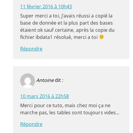
11 février 2016 à 10h43
Super merci a toi, j’avais réussi a copié la
base de donnée et la plus part des bases
étaient ok sauf certaine, après la copie du
fichier ibdata1 résolué, merci a toi
Répondre
Antoine
dit :
10 mars 2016 à 22h58
Merci pour ce tuto, mais chez moi ça ne
marche pas, les tables sont toujours vides…
Répondre