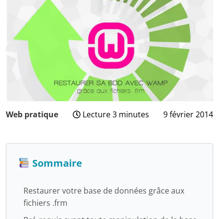
Web pratique
Lecture 3 minutes
9 février 2014
27
novembre
2024
Sommaire
Restaurer votre base de données grâce aux
fichiers .frm