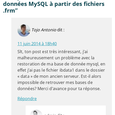
données MySQL à partir des fichiers
.frm”
Tojo Antonio
dit :
11 juin 2014 à 18h40
Slt, ton post est très intéressant, j’ai
malheureusement un problème avec la
restoration de ma base de donnée mysql, en
effet j’ai pas le fichier ibdata1 dans le dossier
« data » de mon ancien serveur. Est-il alors
impossible de retrouver mes bases de
données? Merci d’avance pour ta réponse.
Répondre