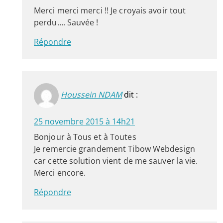
Merci merci merci !! Je croyais avoir tout
perdu…. Sauvée !
Répondre
Houssein NDAM
dit :
25 novembre 2015 à 14h21
Bonjour à Tous et à Toutes
Je remercie grandement Tibow Webdesign
car cette solution vient de me sauver la vie.
Merci encore.
Répondre