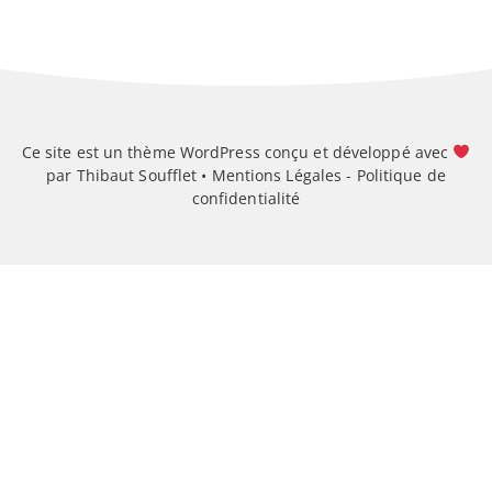
Ce site est un thème WordPress conçu et développé avec
par Thibaut Soufflet •
Mentions Légales
-
Politique de
confidentialité