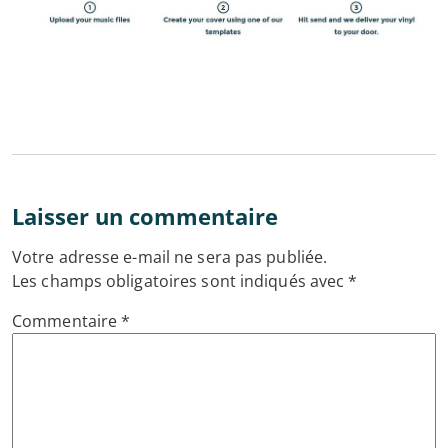
Laisser un commentaire
Votre adresse e-mail ne sera pas publiée.
Les champs obligatoires sont indiqués avec
*
Commentaire
*