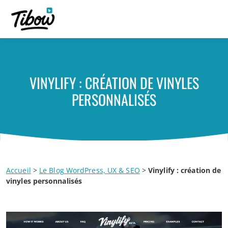
VINYLIFY : CRÉATION DE VINYLES
PERSONNALISÉS
Accueil
>
Le Blog WordPress, UX & SEO
>
Vinylify : création de
vinyles personnalisés