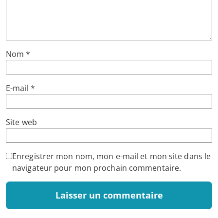
Nom
*
E-mail
*
Site web
Enregistrer mon nom, mon e-mail et mon site dans le
navigateur pour mon prochain commentaire.