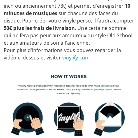
inch ou anciennement 78t) et permet d'enregistrer
10
minutes de musiques
sur chacune des faces du
disque. Pour créer votre vinyle perso, il faudra compter
50€ plus les frais de livraison
. Une certaine somme
qui ne fera pas peur aux amoureux du style Old School
et aux amateurs de son à l'ancienne.
Pour plus d'informations vous pouvez regarder la
vidéo ci dessus et visiter
vinylify.com