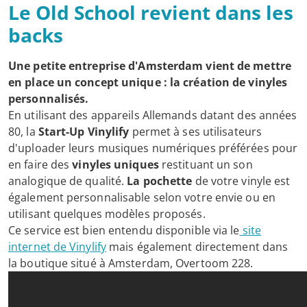
Le Old School revient dans les
backs
Une petite entreprise d'Amsterdam vient de mettre
en place un concept unique : la création de vinyles
personnalisés.
En utilisant des appareils Allemands datant des années
80, la
Start-Up Vinylify
permet à ses utilisateurs
d'uploader leurs musiques numériques préférées pour
en faire des
vinyles uniques
restituant un son
analogique de qualité.
La pochette
de votre vinyle est
également personnalisable selon votre envie ou en
utilisant quelques modèles proposés.
Ce service est bien entendu disponible via le
site
internet de Vinylify
mais également directement dans
la boutique situé à Amsterdam, Overtoom 228.