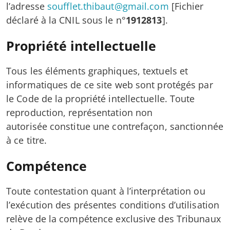
l’adresse
soufflet.thibaut@gmail.com
[Fichier
déclaré à la CNIL sous le n°
1912813
].
Propriété intellectuelle
Tous les éléments graphiques, textuels et
informatiques de ce site web sont protégés par
le Code de la propriété intellectuelle. Toute
reproduction, représentation non
autorisée constitue une contrefaçon, sanctionnée
à ce titre.
Compétence
Toute contestation quant à l’interprétation ou
l’exécution des présentes conditions d’utilisation
relève de la compétence exclusive des Tribunaux