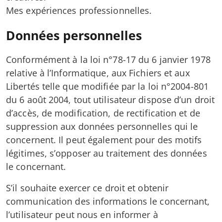
Mes expériences professionnelles.
Données personnelles
Conformément à la loi n°78-17 du 6 janvier 1978
relative à l’Informatique, aux Fichiers et aux
Libertés telle que modifiée par la loi n°2004-801
du 6 août 2004, tout utilisateur dispose d’un droit
d’accès, de modification, de rectification et de
suppression aux données personnelles qui le
concernent. Il peut également pour des motifs
légitimes, s’opposer au traitement des données
le concernant.
S’il souhaite exercer ce droit et obtenir
communication des informations le concernant,
l’utilisateur peut nous en informer à