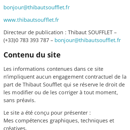
bonjour@thibautsoufflet.fr
www.thibautsoufflet.fr
Directeur de publication : Thibaut SOUFFLET –
(+33)0 783 393 787 –
bonjour@thibautsoufflet.fr
Contenu du site
Les informations contenues dans ce site
n’impliquent aucun engagement contractuel de la
part de Thibaut Soufflet qui se réserve le droit de
les modifier ou de les corriger à tout moment,
sans préavis.
Le site a été conçu pour présenter :
Mes compétences graphiques, techniques et
créatives.