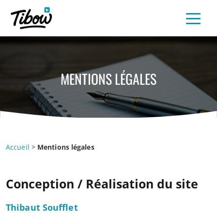
MENTIONS LÉGALES
Accueil
>
Mentions légales
Conception / Réalisation du site
Thibaut Soufflet