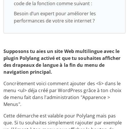
code de la fonction comme suivant :
Besoin d’un expert pour améliorer les
performances de votre site internet ?
Supposons tu aies un site Web multilingue avec le
plugin Polylang activé et que tu souhaites afficher
des drapeaux de langue à la fin du menu de
navigation principal.
Concrètement voici comment ajouter des <li> dans le
menu <ul> déja créé par WordPress grâce à ton choix
de menu fait dans l'administration "Apparence >
Menus".
Cette démarche est valable pour Polylang mais pas
que. Si tu souhaites simplement rajouter par exemple