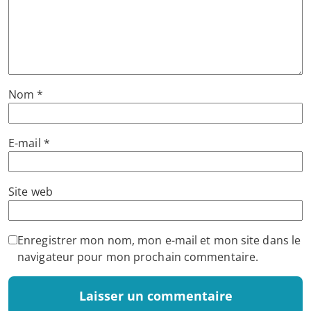
Nom
*
E-mail
*
Site web
Enregistrer mon nom, mon e-mail et mon site dans le
navigateur pour mon prochain commentaire.