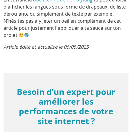
d'afficher les langues sous forme de drapeaux, de liste
déroulante ou simplement de texte par exemple.
N'hésites pas à y jeter un oeil en complément de cet
article pour justement l'appliquer à ta sauce sur ton
projet
Article édité et actualisé le 06/05/2025
Besoin d’un expert pour
améliorer les
performances de votre
site internet ?