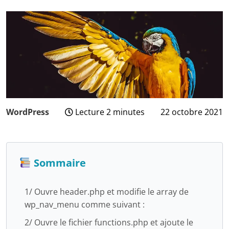
WordPress
Lecture 2 minutes
22 octobre 2021
6
mai
2025
Sommaire
1/ Ouvre header.php et modifie le array de
wp_nav_menu comme suivant :
2/ Ouvre le fichier functions.php et ajoute le