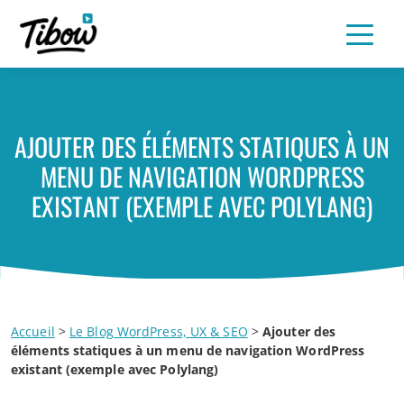
AJOUTER DES ÉLÉMENTS STATIQUES À UN
MENU DE NAVIGATION WORDPRESS
EXISTANT (EXEMPLE AVEC POLYLANG)
Accueil
>
Le Blog WordPress, UX & SEO
>
Ajouter des
éléments statiques à un menu de navigation WordPress
existant (exemple avec Polylang)