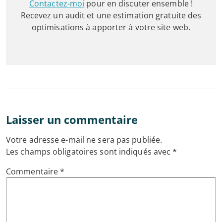
Contactez-moi
pour en discuter ensemble !
Recevez un audit et une estimation gratuite des
optimisations à apporter à votre site web.
Laisser un commentaire
Votre adresse e-mail ne sera pas publiée.
Les champs obligatoires sont indiqués avec
*
Commentaire
*