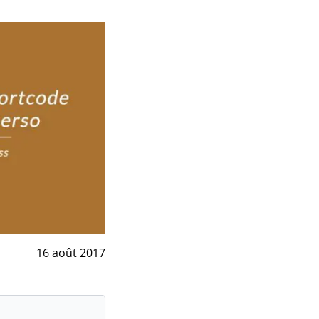
16 août 2017