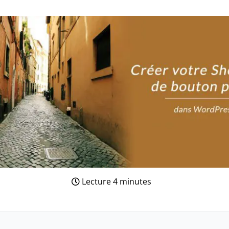
Lecture 4 minutes