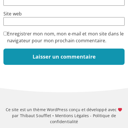
Site web
Enregistrer mon nom, mon e-mail et mon site dans le
navigateur pour mon prochain commentaire.
Ce site est un thème WordPress conçu et développé avec
par Thibaut Soufflet •
Mentions Légales
-
Politique de
confidentialité