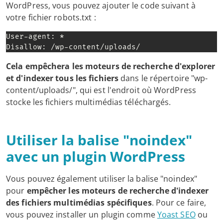
WordPress, vous pouvez ajouter le code suivant à
votre fichier robots.txt :
User-agent: *

Disallow: /wp-content/uploads/
Cela empêchera les moteurs de recherche d'explorer
et d'indexer tous les fichiers
dans le répertoire "wp-
content/uploads/", qui est l'endroit où WordPress
stocke les fichiers multimédias téléchargés.
Utiliser la balise "noindex"
avec un plugin WordPress
Vous pouvez également utiliser la balise "noindex"
pour
empêcher les moteurs de recherche d'indexer
des fichiers multimédias spécifiques
. Pour ce faire,
vous pouvez installer un plugin comme
Yoast SEO
ou