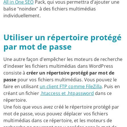
All in One SEO
Pack, qui vous permettra d'ajouter une
balise "noindex" à des fichiers multimédias
individuellement.
Utiliser un répertoire protégé
par mot de passe
Une autre façon d'empêcher les moteurs de recherche
d'indexer les fichiers multimédias dans WordPress
consiste à
créer un répertoire protégé par mot de
passe
pour vos fichiers multimédias. Vous pouvez le
faire en utilisant
un client FTP comme FileZilla
. Puis en
créant un fichier
.htaccess et .htpassword
dans ce
répertoire.
Une fois que vous avez créé le répertoire protégé par
mot de passe, vous pouvez déplacer vos fichiers
multimédias dans ce répertoire, et les moteurs de