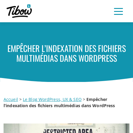
EMPÊCHER L’INDEXATION DES FICHIERS
MULTIMÉDIAS DANS WORDPRESS
Accueil
>
Le Blog WordPress, UX & SEO
>
Empêcher
l’indexation des fichiers multimédias dans WordPress