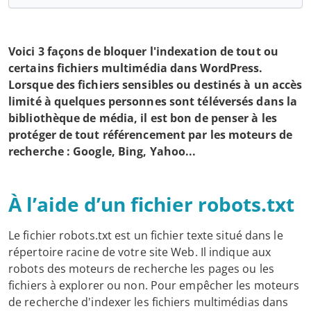
Voici 3 façons de bloquer l'indexation de tout ou
certains fichiers multimédia dans WordPress.
Lorsque des fichiers sensibles ou destinés à un accès
limité à quelques personnes sont téléversés dans la
bibliothèque de média, il est bon de penser à les
protéger de tout référencement par les moteurs de
recherche : Google, Bing, Yahoo...
À l’aide d’un fichier robots.txt
Le fichier robots.txt est un fichier texte situé dans le
répertoire racine de votre site Web. Il indique aux
robots des moteurs de recherche les pages ou les
fichiers à explorer ou non. Pour empêcher les moteurs
de recherche d'indexer les fichiers multimédias dans