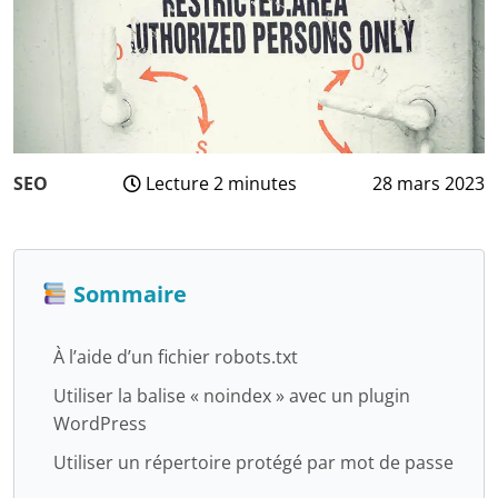
SEO
Lecture 2 minutes
28 mars 2023
3
août
2024
Sommaire
À l’aide d’un fichier robots.txt
Utiliser la balise « noindex » avec un plugin
WordPress
Utiliser un répertoire protégé par mot de passe