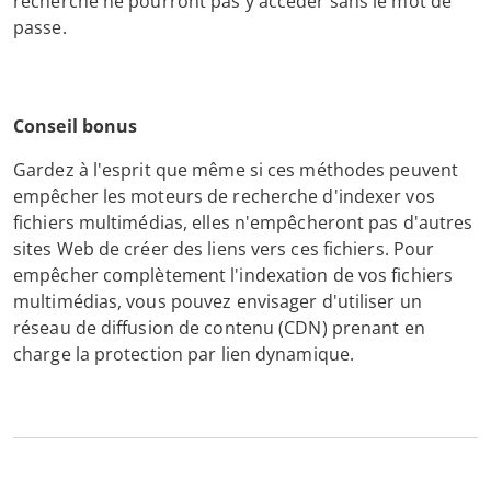
recherche ne pourront pas y accéder sans le mot de
passe.
Conseil bonus
Gardez à l'esprit que même si ces méthodes peuvent
empêcher les moteurs de recherche d'indexer vos
fichiers multimédias, elles n'empêcheront pas d'autres
sites Web de créer des liens vers ces fichiers. Pour
empêcher complètement l'indexation de vos fichiers
multimédias, vous pouvez envisager d'utiliser un
réseau de diffusion de contenu (CDN) prenant en
charge la protection par lien dynamique.