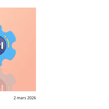
2 mars 2026