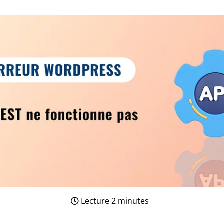
Lecture 2 minutes