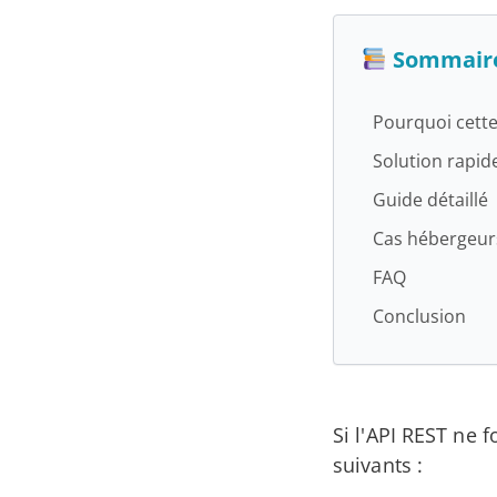
2026
Sommair
Pourquoi cette
Solution rapid
Guide détaillé
Cas hébergeur
FAQ
Conclusion
Si l'API REST ne 
suivants :