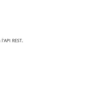
 l'API REST.