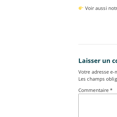
Voir aussi not
Laisser un 
Votre adresse e-m
Les champs oblig
Commentaire
*