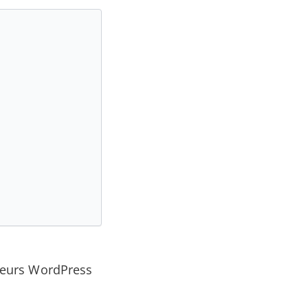
rreurs WordPress