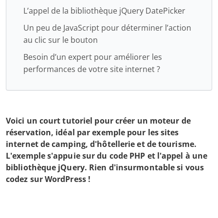
L’appel de la bibliothèque jQuery DatePicker
Un peu de JavaScript pour déterminer l’action
au clic sur le bouton
Besoin d’un expert pour améliorer les
performances de votre site internet ?
Voici un court tutoriel pour créer un moteur de
réservation, idéal par exemple pour les sites
internet de camping, d'hôtellerie et de tourisme.
L'exemple s'appuie sur du code PHP et l'appel à une
bibliothèque jQuery. Rien d'insurmontable si vous
codez sur WordPress !