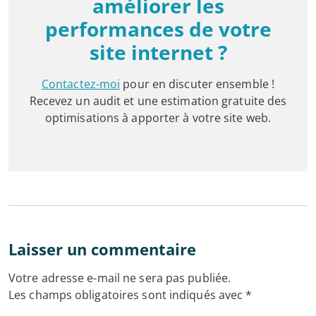
améliorer les
performances de votre
site internet ?
Contactez-moi
pour en discuter ensemble !
Recevez un audit et une estimation gratuite des
optimisations à apporter à votre site web.
Laisser un commentaire
Votre adresse e-mail ne sera pas publiée.
Les champs obligatoires sont indiqués avec
*