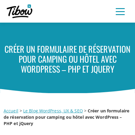
CRÉER UN FORMULAIRE DE RÉSERVATION
POUR CAMPING OU HÔTEL AVEC
WORDPRESS – PHP ET JQUERY
Accueil
>
Le Blog WordPress, UX & SEO
>
Créer un formulaire
de réservation pour camping ou hôtel avec WordPress –
PHP et jQuery