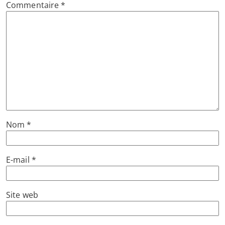
Commentaire
*
Nom
*
E-mail
*
Site web