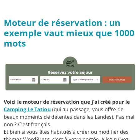
Moteur de réservation : un
exemple vaut mieux que 1000
mots
Voici le moteur de réservation que j'ai créé pour le
Camping Le Tatiou
(qui au passage, vous offre de
beaux moments de détentes dans les Landes). Pas mal
non ? C'est français.
Et bien si vous êtes habitués à créer ou modifier des
thèmes WordPress, c'est à votre portée. Allez suivez-