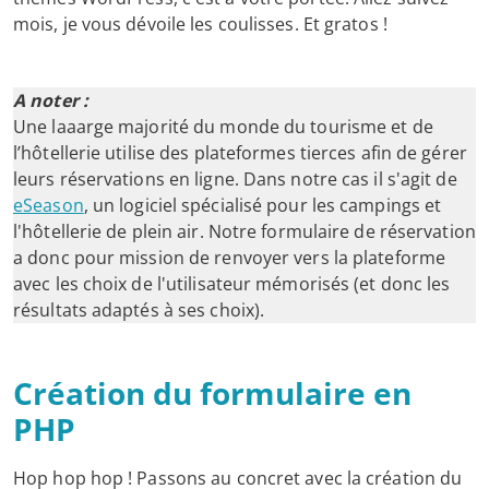
mois, je vous dévoile les coulisses. Et gratos !
A noter :
Une laaarge majorité du monde du tourisme et de
l’hôtellerie utilise des plateformes tierces afin de gérer
leurs réservations en ligne. Dans notre cas il s'agit de
eSeason
, un logiciel spécialisé pour les campings et
l'hôtellerie de plein air. Notre formulaire de réservation
a donc pour mission de renvoyer vers la plateforme
avec les choix de l'utilisateur mémorisés (et donc les
résultats adaptés à ses choix).
Création du formulaire en
PHP
Hop hop hop ! Passons au concret avec la création du