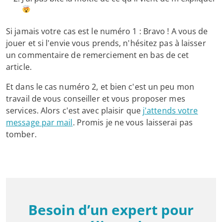
Si jamais votre cas est le numéro 1 : Bravo ! A vous de
jouer et si l'envie vous prends, n'hésitez pas à laisser
un commentaire de remerciement en bas de cet
article.
Et dans le cas numéro 2, et bien c'est un peu mon
travail de vous conseiller et vous proposer mes
services. Alors c'est avec plaisir que
j'attends votre
message par mail
. Promis je ne vous laisserai pas
tomber.
Besoin d’un expert pour