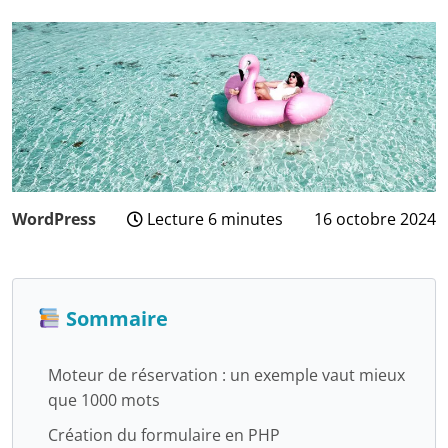
WordPress
Lecture 6 minutes
16 octobre 2024
27
novembre
2024
Sommaire
Moteur de réservation : un exemple vaut mieux
que 1000 mots
Création du formulaire en PHP