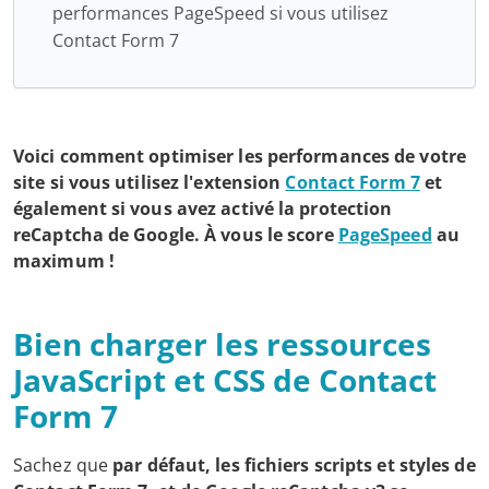
performances PageSpeed si vous utilisez
Contact Form 7
Voici comment optimiser les performances de votre
site si vous utilisez l'extension
Contact Form 7
et
également si vous avez activé la protection
reCaptcha de Google. À vous le score
PageSpeed
au
maximum !
Bien charger les ressources
JavaScript et CSS de Contact
Form 7
Sachez que
par défaut, les fichiers scripts et styles de