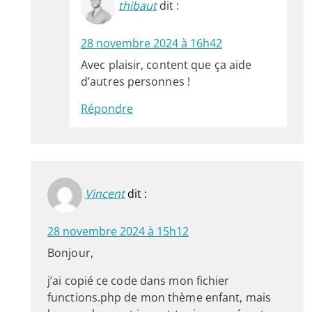
thibaut
dit :
28 novembre 2024 à 16h42
Avec plaisir, content que ça aide
d’autres personnes !
Répondre
Vincent
dit :
28 novembre 2024 à 15h12
Bonjour,
j’ai copié ce code dans mon fichier
functions.php de mon thème enfant, mais