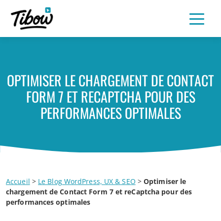
OPTIMISER LE CHARGEMENT DE CONTACT
FORM 7 ET RECAPTCHA POUR DES
PERFORMANCES OPTIMALES
Accueil
>
Le Blog WordPress, UX & SEO
>
Optimiser le
chargement de Contact Form 7 et reCaptcha pour des
performances optimales