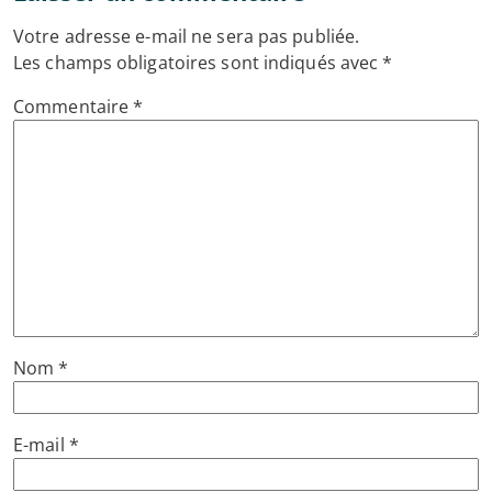
Votre adresse e-mail ne sera pas publiée.
Les champs obligatoires sont indiqués avec
*
Commentaire
*
Nom
*
E-mail
*