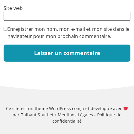
Site web
Enregistrer mon nom, mon e-mail et mon site dans le
navigateur pour mon prochain commentaire.
Ce site est un thème WordPress conçu et développé avec
par Thibaut Soufflet •
Mentions Légales
-
Politique de
confidentialité