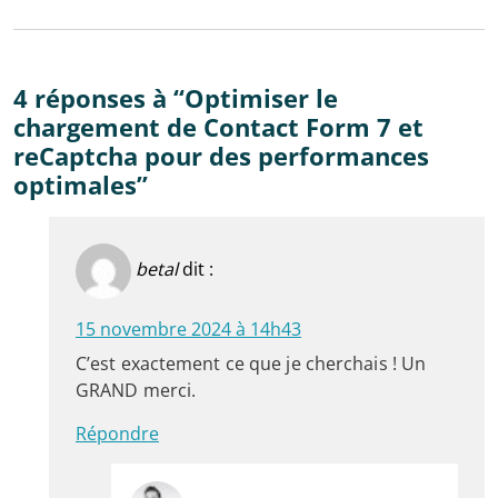
4 réponses à “Optimiser le
chargement de Contact Form 7 et
reCaptcha pour des performances
optimales”
betal
dit :
15 novembre 2024 à 14h43
C’est exactement ce que je cherchais ! Un
GRAND merci.
Répondre