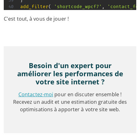
}
add_filter
(
'shortcode_wpcf7'
,
'contact_fo
C'est tout, à vous de jouer !
Besoin d'un expert pour
améliorer les performances de
votre site internet ?
Contactez-moi
pour en discuter ensemble !
Recevez un audit et une estimation gratuite des
optimisations à apporter à votre site web.