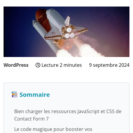
WordPress
Lecture 2 minutes
9 septembre 2024
27
juin
2026
Sommaire
Bien charger les ressources JavaScript et CSS de
Contact Form 7
Le code magique pour booster vos