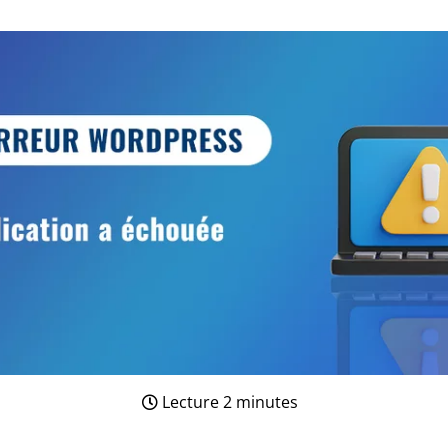
Lecture 2 minutes