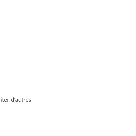
iter d’autres