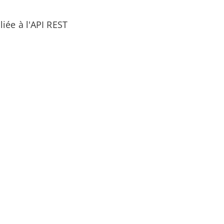
liée à l'API REST