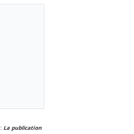
 :
La publication