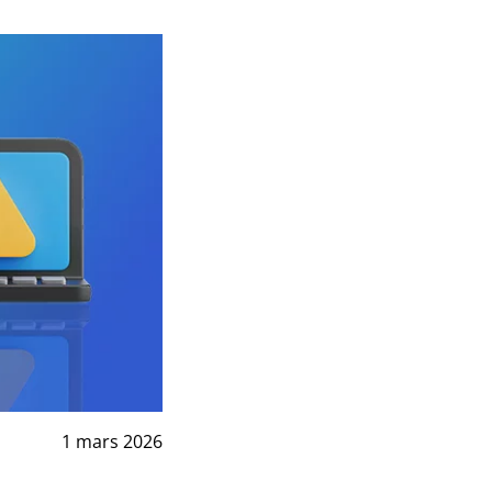
1 mars 2026