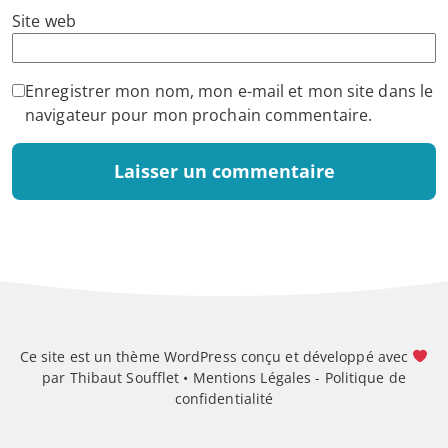
Site web
Enregistrer mon nom, mon e-mail et mon site dans le
navigateur pour mon prochain commentaire.
Ce site est un thème WordPress conçu et développé avec
par Thibaut Soufflet •
Mentions Légales
-
Politique de
confidentialité