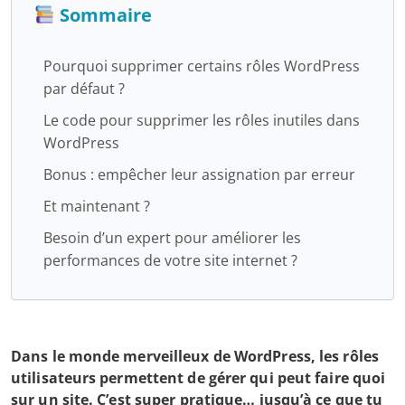
Sommaire
Pourquoi supprimer certains rôles WordPress
par défaut ?
Le code pour supprimer les rôles inutiles dans
WordPress
Bonus : empêcher leur assignation par erreur
Et maintenant ?
Besoin d’un expert pour améliorer les
performances de votre site internet ?
Dans le monde merveilleux de WordPress, les rôles
utilisateurs permettent de gérer qui peut faire quoi
sur un site. C’est super pratique… jusqu’à ce que tu