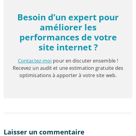
Besoin d’un expert pour
améliorer les
performances de votre
site internet ?
Contactez-moi
pour en discuter ensemble !
Recevez un audit et une estimation gratuite des
optimisations à apporter à votre site web.
Laisser un commentaire