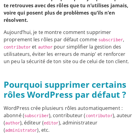
te retrouves avec des rôles que tu n’utilises jamais,
voire qui posent plus de problèmes qu’ils n’en
résolvent.
Aujourd’hui, je te montre comment supprimer
proprement les rôles par défaut comme
,
subscriber
et
pour simplifier la gestion des
contributor
author
utilisateurs, éviter les erreurs de manip' et renforcer
un peu la sécurité de ton site ou de celui de ton client.
Pourquoi supprimer certains
rôles WordPress par défaut ?
WordPress crée plusieurs rôles automatiquement :
abonné (
), contributeur (
), auteur
subscriber
contributor
(
), éditeur (
), administrateur
author
editor
(
), etc.
administrator