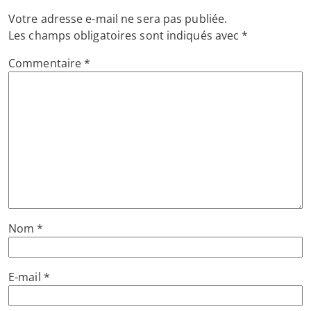
Votre adresse e-mail ne sera pas publiée.
Les champs obligatoires sont indiqués avec
*
Commentaire
*
Nom
*
E-mail
*