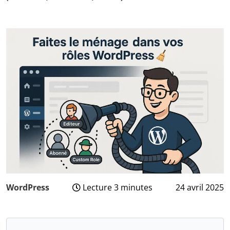
WordPress
Lecture 3 minutes
24 avril 2025
30
mai
2025