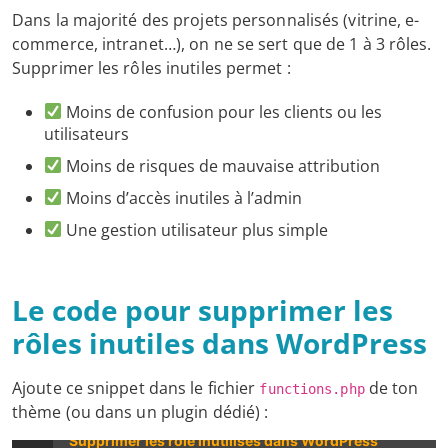
Dans la majorité des projets personnalisés (vitrine, e-
commerce, intranet…), on ne se sert que de 1 à 3 rôles.
Supprimer les rôles inutiles permet :
Moins de confusion pour les clients ou les
utilisateurs
Moins de risques de mauvaise attribution
Moins d’accès inutiles à l’admin
Une gestion utilisateur plus simple
Le code pour supprimer les
rôles inutiles dans WordPress
Ajoute ce snippet dans le fichier
de ton
functions.php
thème (ou dans un plugin dédié) :
Supprimer les rôle inutilisés dans WordPress