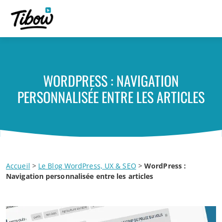
WORDPRESS : NAVIGATION
PERSONNALISÉE ENTRE LES ARTICLES
Accueil
>
Le Blog WordPress, UX & SEO
>
WordPress :
Navigation personnalisée entre les articles