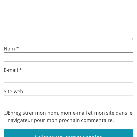
Nom
*
E-mail
*
Site web
Enregistrer mon nom, mon e-mail et mon site dans le
navigateur pour mon prochain commentaire.