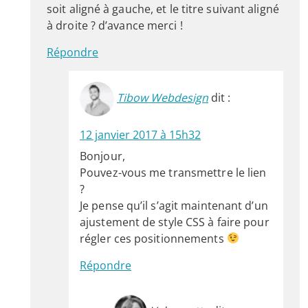
soit aligné à gauche, et le titre suivant aligné
à droite ? d’avance merci !
Répondre
Tibow Webdesign
dit :
12 janvier 2017 à 15h32
Bonjour,
Pouvez-vous me transmettre le lien
?
Je pense qu’il s’agit maintenant d’un
ajustement de style CSS à faire pour
régler ces positionnements
Répondre