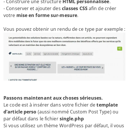
- Construire une structure
HTML personnalisée
.
- Conserver et ajouter des
classes CSS
afin de créer
votre
mise en forme sur-mesure
.
Vous pouvez obtenir un rendu de ce type par exemple :
Passons maintenant aux choses sérieuses.
Le code est à insérer dans votre fichier de
template
d'article perso
(aussi nommé Custom Post Type) ou
par défaut dans le fichier
single.php
Si vous utilisez un thème WordPress par défaut, il vous