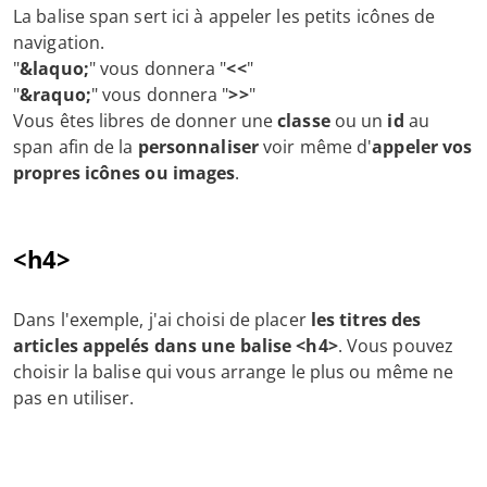
La balise span sert ici à appeler les petits icônes de
navigation.
"
&laquo;
" vous donnera "
<<
"
"
&raquo;
" vous donnera "
>>
"
Vous êtes libres de donner une
classe
ou un
id
au
span afin de la
personnaliser
voir même d'
appeler vos
propres icônes ou images
.
<h4>
Dans l'exemple, j'ai choisi de placer
les titres des
articles appelés dans une balise <h4>
. Vous pouvez
choisir la balise qui vous arrange le plus ou même ne
pas en utiliser.