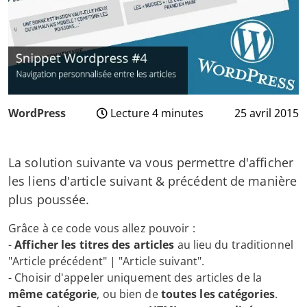
WordPress
Lecture 4 minutes
25 avril 2015
3
août
2024
La solution suivante va vous permettre d'afficher
les liens d'article suivant & précédent de manière
plus poussée.
Grâce à ce code vous allez pouvoir :
-
Afficher les titres des articles
au lieu du traditionnel
"Article précédent" | "Article suivant".
- Choisir d'appeler uniquement des articles de la
même catégorie
, ou bien de
toutes les catégories
.