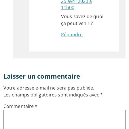
25 avril 2020 à
11h00
Vous savez de quoi
ça peut venir ?
Répondre
Laisser un commentaire
Votre adresse e-mail ne sera pas publiée.
Les champs obligatoires sont indiqués avec
*
Commentaire
*