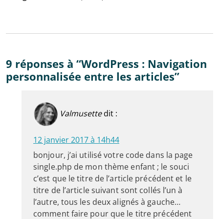
9 réponses à “WordPress : Navigation
personnalisée entre les articles”
Valmusette
dit :
12 janvier 2017 à 14h44
bonjour, j’ai utilisé votre code dans la page
single.php de mon thème enfant ; le souci
c’est que le titre de l’article précédent et le
titre de l’article suivant sont collés l’un à
l’autre, tous les deux alignés à gauche…
comment faire pour que le titre précédent