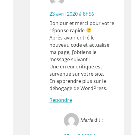
23 avril 2020 à 8h56
Bonjour et merci pour votre
réponse rapide
Après avoir entré le
nouveau code et actualisé
ma page, j’obtiens le
message suivant :
Une erreur critique est
survenue sur votre site.
En apprendre plus sur le
débogage de WordPress.
Répondre
Marie
dit :