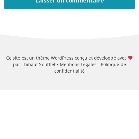
Ce site est un thème WordPress conçu et développé avec
par Thibaut Soufflet •
Mentions Légales
-
Politique de
confidentialité