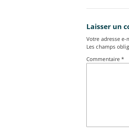
Laisser un 
Votre adresse e-m
Les champs oblig
Commentaire
*