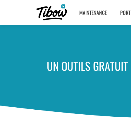
MAINTENANCE
PORT
UN OUTILS GRATUIT