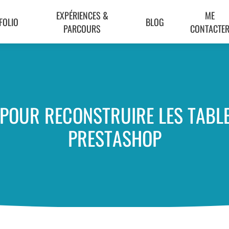
EXPÉRIENCES &
ME
FOLIO
BLOG
PARCOURS
CONTACTE
 POUR RECONSTRUIRE LES TAB
PRESTASHOP