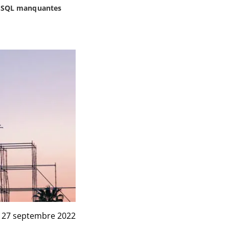
es SQL manquantes
27 septembre 2022