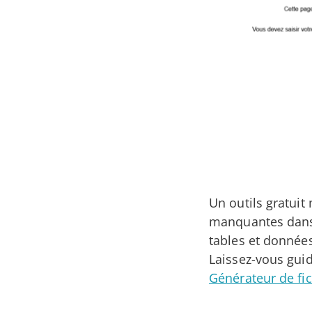
Un outils gratuit
manquantes dans 
tables et données
Laissez-vous guid
Générateur de fi