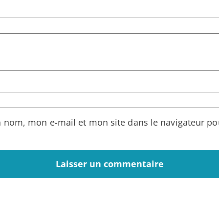
n nom, mon e-mail et mon site dans le navigateur p