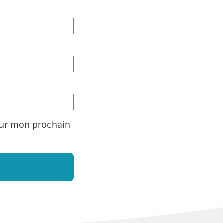
our mon prochain