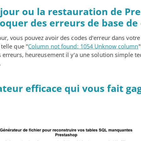
 jour ou la restauration de Pr
oquer des erreurs de base de
our, vous pouvez avoir des codes d'erreur dans votre
telle que "
Column not found: 1054 Unknow column
"
s erreurs, heureusement il y'a une solution simple 
.
teur efficace qui vous fait ga