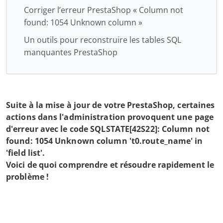
Corriger l’erreur PrestaShop « Column not
found: 1054 Unknown column »
Un outils pour reconstruire les tables SQL
manquantes PrestaShop
Suite à la mise à jour de votre PrestaShop, certaines
actions dans l'administration provoquent une page
d'erreur avec le code SQLSTATE[42S22]: Column not
found: 1054 Unknown column 't0.route_name' in
'field list'.
Voici de quoi comprendre et résoudre rapidement le
problème !