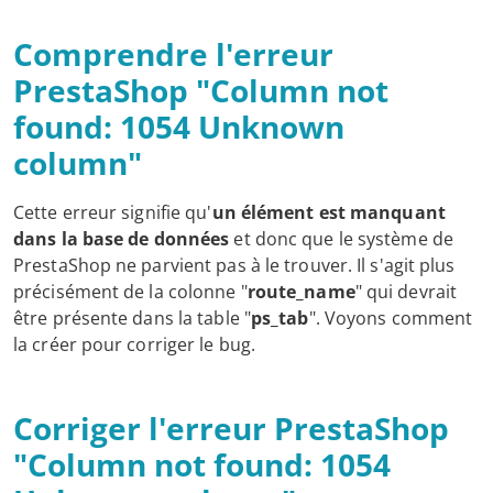
Comprendre l'erreur
PrestaShop "Column not
found: 1054 Unknown
column"
Cette erreur signifie qu'
un élément est manquant
dans la base de données
et donc que le système de
PrestaShop ne parvient pas à le trouver. Il s'agit plus
précisément de la colonne "
route_name
" qui devrait
être présente dans la table "
ps_tab
". Voyons comment
la créer pour corriger le bug.
Corriger l'erreur PrestaShop
"Column not found: 1054