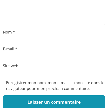
Nom
*
E-mail
*
Site web
Enregistrer mon nom, mon e-mail et mon site dans le
navigateur pour mon prochain commentaire.