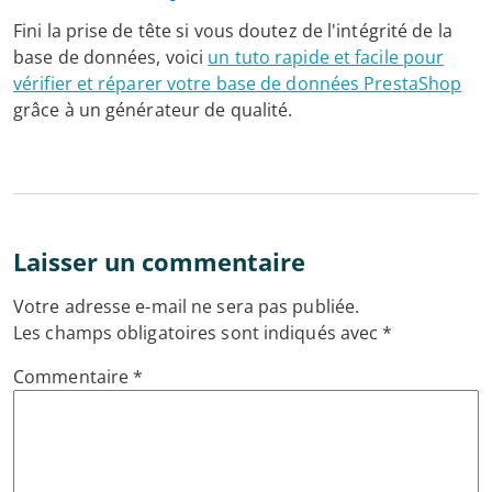
Fini la prise de tête si vous doutez de l'intégrité de la
base de données, voici
un tuto rapide et facile pour
vérifier et réparer votre base de données PrestaShop
grâce à un générateur de qualité.
Laisser un commentaire
Votre adresse e-mail ne sera pas publiée.
Les champs obligatoires sont indiqués avec
*
Commentaire
*