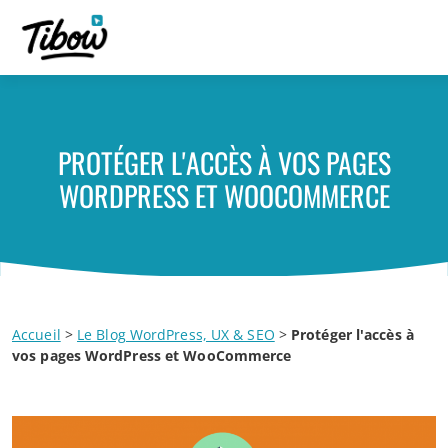
PROTÉGER L'ACCÈS À VOS PAGES
WORDPRESS ET WOOCOMMERCE
Accueil
>
Le Blog WordPress, UX & SEO
>
Protéger l'accès à
vos pages WordPress et WooCommerce