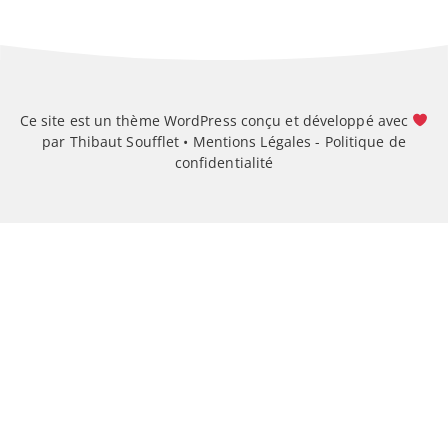
Ce site est un thème WordPress conçu et développé avec
par Thibaut Soufflet •
Mentions Légales
-
Politique de
confidentialité