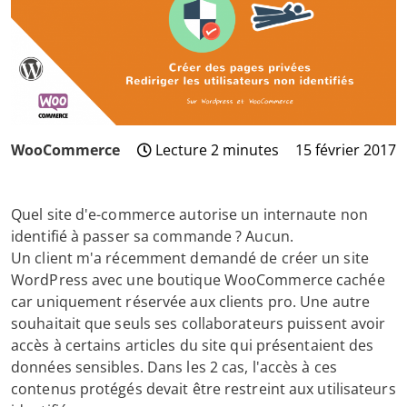
WooCommerce
Lecture 2 minutes
15 février 2017
3
août
2024
Quel site d'e-commerce autorise un internaute non
identifié à passer sa commande ? Aucun.
Un client m'a récemment demandé de créer un site
WordPress avec une boutique WooCommerce cachée
car uniquement réservée aux clients pro. Une autre
souhaitait que seuls ses collaborateurs puissent avoir
accès à certains articles du site qui présentaient des
données sensibles. Dans les 2 cas, l'accès à ces
contenus protégés devait être restreint aux utilisateurs