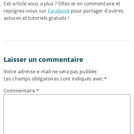
Cet article vous a plus ? Dîtes-le en commentaire et
rejoignez-nous sur
Facebook
pour partager d'autres
astuces et tutoriels gratuits !
Laisser un commentaire
Votre adresse e-mail ne sera pas publiée.
Les champs obligatoires sont indiqués avec
*
Commentaire
*