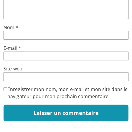
Nom
*
E-mail
*
Site web
Enregistrer mon nom, mon e-mail et mon site dans le
navigateur pour mon prochain commentaire.