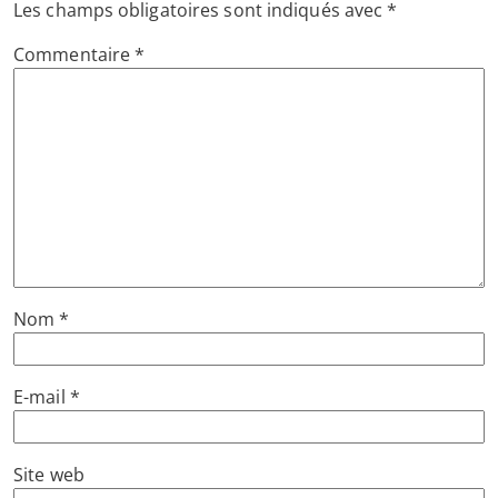
Les champs obligatoires sont indiqués avec
*
Commentaire
*
Nom
*
E-mail
*
Site web