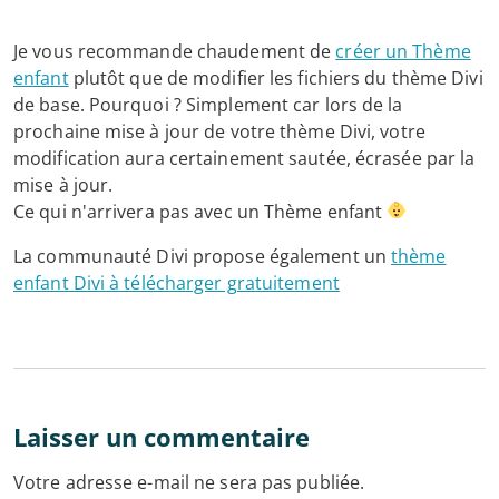
Je vous recommande chaudement de
créer un Thème
enfant
plutôt que de modifier les fichiers du thème Divi
de base. Pourquoi ? Simplement car lors de la
prochaine mise à jour de votre thème Divi, votre
modification aura certainement sautée, écrasée par la
mise à jour.
Ce qui n'arrivera pas avec un Thème enfant
La communauté Divi propose également un
thème
enfant Divi à télécharger gratuitement
Laisser un commentaire
Votre adresse e-mail ne sera pas publiée.