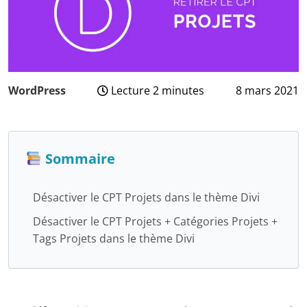
WordPress
Lecture 2 minutes
8 mars 2021
3
août
2024
Sommaire
Désactiver le CPT Projets dans le thème Divi
Désactiver le CPT Projets + Catégories Projets +
Tags Projets dans le thème Divi