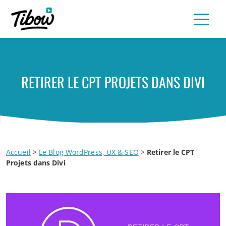
RETIRER LE CPT PROJETS DANS DIVI
Accueil
>
Le Blog WordPress, UX & SEO
>
Retirer le CPT
Projets dans Divi