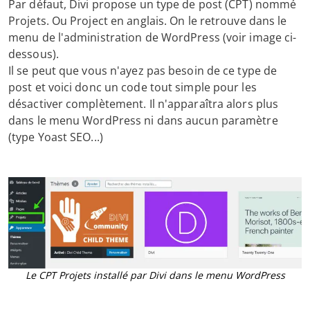
Par défaut, Divi propose un type de post (CPT) nommé
Projets. Ou Project en anglais. On le retrouve dans le
menu de l'administration de WordPress (voir image ci-
dessous).
Il se peut que vous n'ayez pas besoin de ce type de
post et voici donc un code tout simple pour les
désactiver complètement. Il n'apparaîtra alors plus
dans le menu WordPress ni dans aucun paramètre
(type Yoast SEO...)
Le CPT Projets installé par Divi dans le menu WordPress